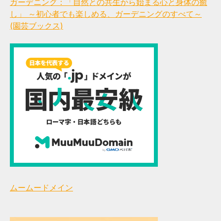
ガーデニング：「自然との共生から始まる心と身体の癒
し」 ～初心者でも楽しめる、ガーデニングのすべて～
(園芸ブックス)
ムームードメイン