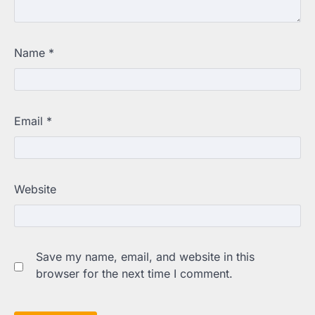
Name
*
Email
*
Website
Save my name, email, and website in this
browser for the next time I comment.