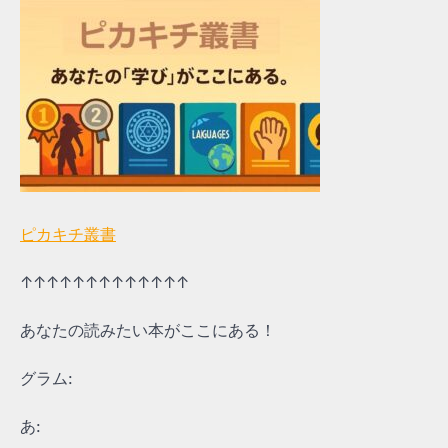
ピカキチ叢書
↑↑↑↑↑↑↑↑↑↑↑↑↑
あなたの読みたい本がここにある！
グラム:
あ: