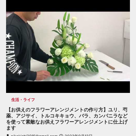
生活・ライフ
【お供えのフラワーアレンジメントの作り方】ユリ、芍
薬、アジサイ、トルコキキョウ、バラ、カンパニラなど
を使って素敵なお供えフラワーアレンジメントに仕上げ
ます