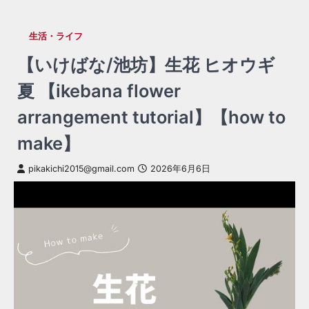
生活・ライフ
【いけばな/池坊】生花 ヒオウギ
夏 【ikebana flower
arrangement tutorial】【how to
make】
pikakichi2015@gmail.com
2026年6月6日