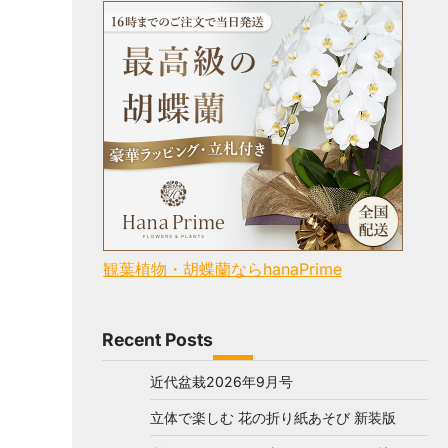
観葉植物・胡蝶蘭ならhanaPrime
Recent Posts
近代盆栽2026年9月号
立体で楽しむ 花の折り紙あそび 新装版