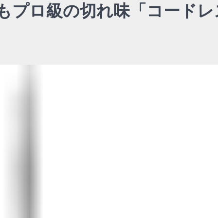
もプロ級の切れ味「コードレ