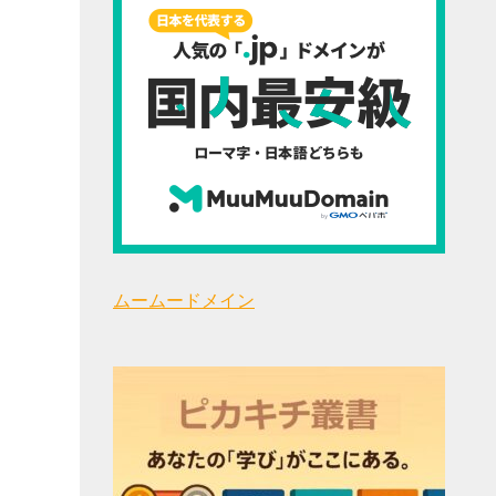
ムームードメイン