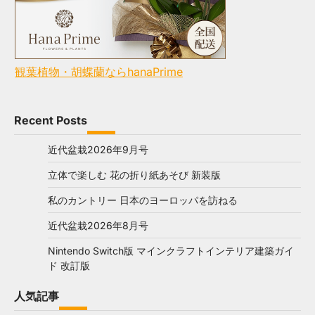
観葉植物・胡蝶蘭ならhanaPrime
Recent Posts
近代盆栽2026年9月号
立体で楽しむ 花の折り紙あそび 新装版
私のカントリー 日本のヨーロッパを訪ねる
近代盆栽2026年8月号
Nintendo Switch版 マインクラフトインテリア建築ガイ
ド 改訂版
人気記事