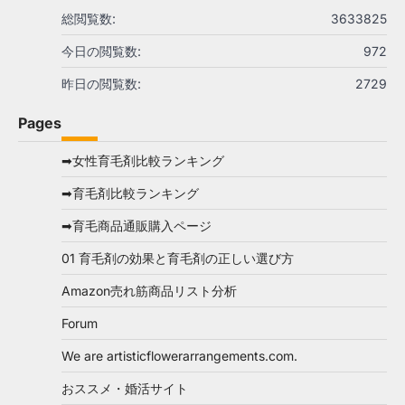
総閲覧数:
3633825
今日の閲覧数:
972
昨日の閲覧数:
2729
Pages
➡女性育毛剤比較ランキング
➡育毛剤比較ランキング
➡育毛商品通販購入ページ
01 育毛剤の効果と育毛剤の正しい選び方
Amazon売れ筋商品リスト分析
Forum
We are artisticflowerarrangements.com.
おススメ・婚活サイト