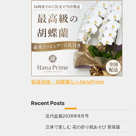
観葉植物・胡蝶蘭ならhanaPrime
Recent Posts
近代盆栽2026年9月号
立体で楽しむ 花の折り紙あそび 新装版