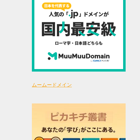
ムームードメイン