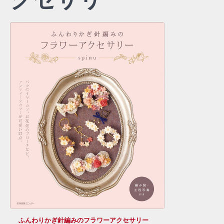
ふんわりかぎ針編みのフラワーアクセサリー