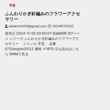
手芸
ふんわりかぎ針編みのフラワーアクセ
サリー
pikakichi2015@gmail.com
2024年11月5日
発売日 2024-11-05 00:00:07 収録時間 107ペー
ジ シリーズ ふんわりかぎ針編みのフラワーアク
セサリー ジャンル 手芸 品番
k720asghs00122 価格 ￥1870 立ち読みはこち
ら DMMで見る