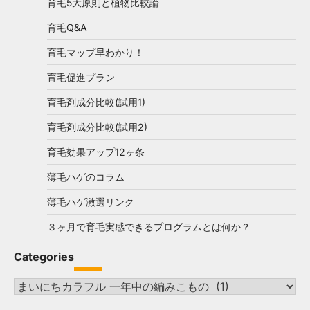
育毛5大原則と植物比較論
育毛Q&A
育毛マップ早わかり！
育毛促進プラン
育毛剤成分比較(試用1)
育毛剤成分比較(試用2)
育毛効果アップ12ヶ条
薄毛ハゲのコラム
薄毛ハゲ激選リンク
３ヶ月で育毛実感できるプログラムとは何か？
Categories
Categories