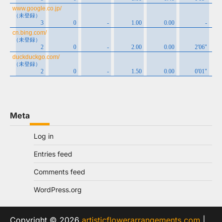
Meta
Log in
Entries feed
Comments feed
WordPress.org
Copyright © 2026
artisticflowerarrangements.com
|