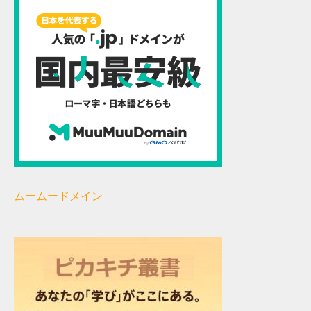
ムームードメイン