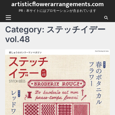
artisticflowerarrangements.com
Skip
to
PR：本サイトにはプロモーションが含まれています
content
Category:
ステッチイデー
vol.48