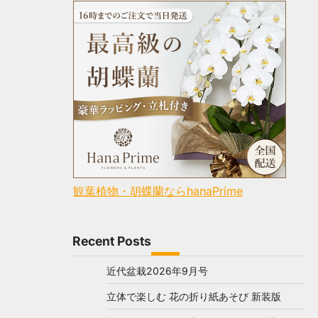
観葉植物・胡蝶蘭ならhanaPrime
Recent Posts
近代盆栽2026年9月号
立体で楽しむ 花の折り紙あそび 新装版