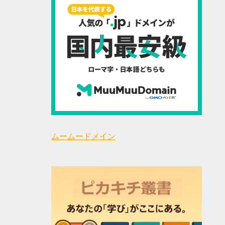
ムームードメイン