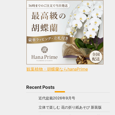
観葉植物・胡蝶蘭ならhanaPrime
Recent Posts
近代盆栽2026年9月号
立体で楽しむ 花の折り紙あそび 新装版