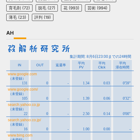
育毛剤
(72)
脱毛
(27)
花
(993)
芸術
(994)
薄毛
(23)
評判
(19)
AH