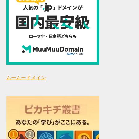
ムームードメイン