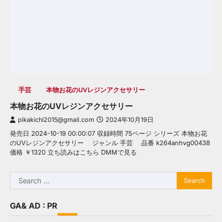
手芸
本物お花のUVレジンアクセサリー
本物お花のUVレジンアクセサリー
pikakichi2015@gmail.com
2024年10月19日
発売日 2024-10-19 00:00:07 収録時間 75ページ シリーズ 本物お花
のUVレジンアクセサリー ジャンル 手芸 品番 k264anhvg00438
価格 ￥1320 立ち読みはこちら DMMで見る
Search
for:
GA& AD : PR