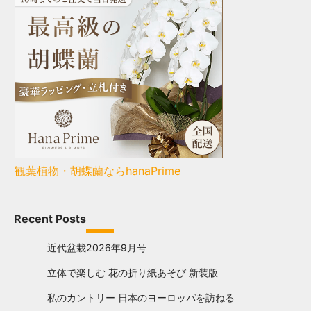
観葉植物・胡蝶蘭ならhanaPrime
Recent Posts
近代盆栽2026年9月号
立体で楽しむ 花の折り紙あそび 新装版
私のカントリー 日本のヨーロッパを訪ねる