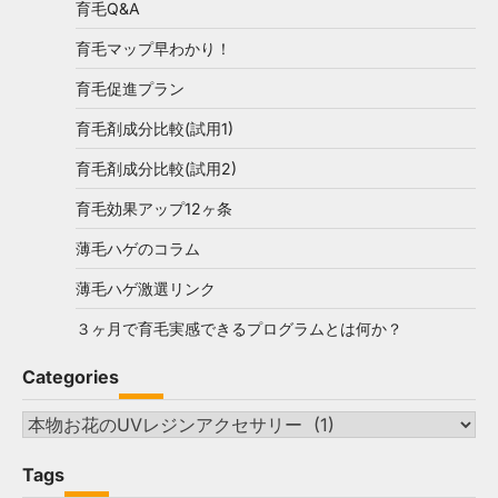
育毛Q&A
育毛マップ早わかり！
育毛促進プラン
育毛剤成分比較(試用1)
育毛剤成分比較(試用2)
育毛効果アップ12ヶ条
薄毛ハゲのコラム
薄毛ハゲ激選リンク
３ヶ月で育毛実感できるプログラムとは何か？
Categories
Categories
Tags