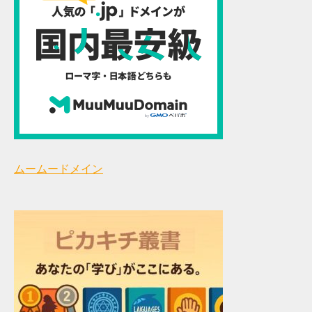
ムームードメイン