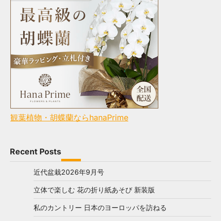
観葉植物・胡蝶蘭ならhanaPrime
Recent Posts
近代盆栽2026年9月号
立体で楽しむ 花の折り紙あそび 新装版
私のカントリー 日本のヨーロッパを訪ねる