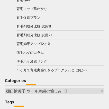
育毛マップ早わかり！
育毛促進プラン
育毛剤成分比較(試用1)
育毛剤成分比較(試用2)
育毛効果アップ12ヶ条
薄毛ハゲのコラム
薄毛ハゲ激選リンク
３ヶ月で育毛実感できるプログラムとは何か？
Categories
Categories
Tags