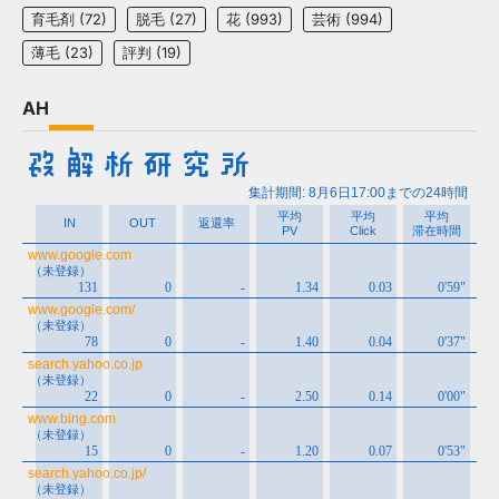
育毛剤
(72)
脱毛
(27)
花
(993)
芸術
(994)
薄毛
(23)
評判
(19)
AH