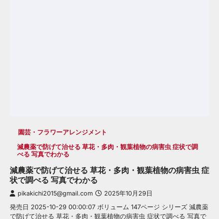
園芸・フラワーアレンジメント
減農薬で防げて治せる 草花・多肉・観葉植物の病害虫 症状で調
べる 写真でわかる
減農薬で防げて治せる 草花・多肉・観葉植物の病害虫 症
状で調べる 写真でわかる
pikakichi2015@gmail.com
2025年10月29日
発売日 2025-10-29 00:00:07 ボリューム 147ページ シリーズ 減農薬
で防げて治せる 草花・多肉・観葉植物の病害虫 症状で調べる 写真で