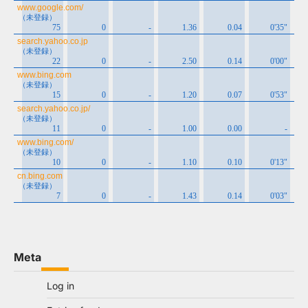
Meta
Log in