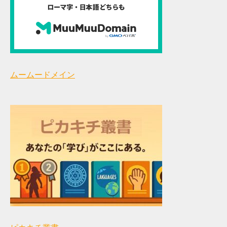
ムームードメイン