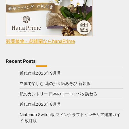
観葉植物・胡蝶蘭ならhanaPrime
Recent Posts
近代盆栽2026年9月号
立体で楽しむ 花の折り紙あそび 新装版
私のカントリー 日本のヨーロッパを訪ねる
近代盆栽2026年8月号
Nintendo Switch版 マインクラフトインテリア建築ガイ
ド 改訂版