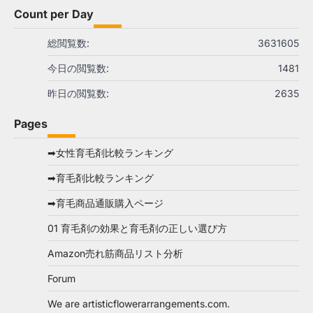
Count per Day
総閲覧数:
3631605
今日の閲覧数:
1481
昨日の閲覧数:
2635
Pages
➡女性育毛剤比較ランキング
➡育毛剤比較ランキング
➡育毛商品通販購入ページ
01 育毛剤の効果と育毛剤の正しい選び方
Amazon売れ筋商品リスト分析
Forum
We are artisticflowerarrangements.com.