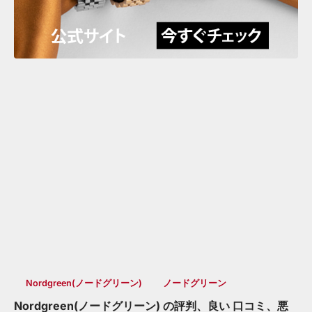
Nordgreen(ノードグリーン)
ノードグリーン
Nordgreen(ノードグリーン) の評判、良い 口コミ、悪