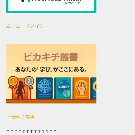
ムームードメイン
ピカキチ叢書
↑↑↑↑↑↑↑↑↑↑↑↑↑