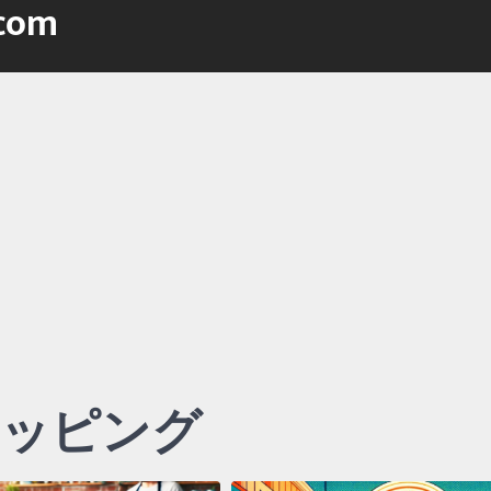
.com
ッピング