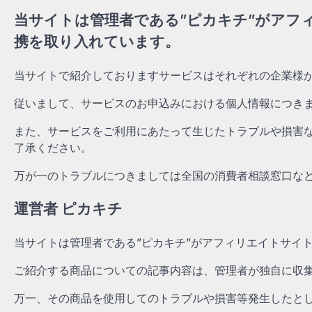
当サイトは管理者である”ピカキチ”がアフ
携を取り入れています。
当サイトで紹介しておりますサービスはそれぞれの企業様
従いまして、サービスのお申込みにおける個人情報につき
また、サービスをご利用にあたって生じたトラブルや損害
了承ください。
万が一のトラブルにつきましては全国の消費者相談窓口な
運営者 ピカキチ
当サイトは管理者である”ピカキチ”がアフィリエイトサイ
ご紹介する商品についての記事内容は、管理者が独自に収
万一、その商品を使用してのトラブルや損害等発生したと