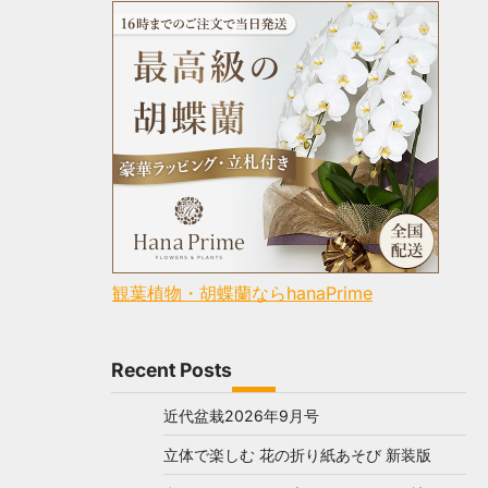
観葉植物・胡蝶蘭ならhanaPrime
Recent Posts
近代盆栽2026年9月号
立体で楽しむ 花の折り紙あそび 新装版