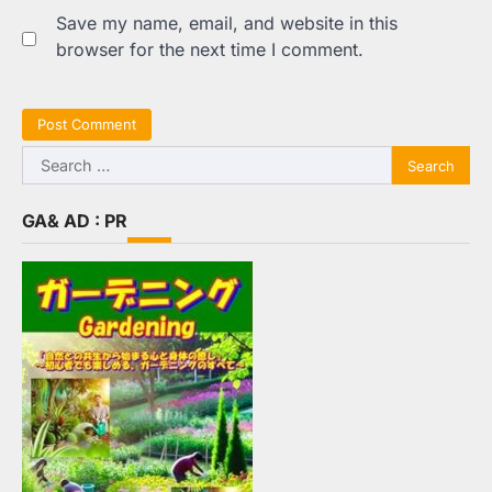
Save my name, email, and website in this
browser for the next time I comment.
Search
for:
GA& AD : PR