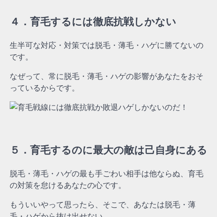
４．育毛するには徹底抗戦しかない
生半可な対応・対策では脱毛・薄毛・ハゲに勝てないの
です。
なぜって、常に脱毛・薄毛・ハゲの影響があなたをおそ
っているからです。
５．育毛するのに最大の敵は己自身にある
脱毛・薄毛・ハゲの最も手ごわい相手は他ならぬ、育毛
の対策を怠けるあなたの心です。
もういいやって思ったら、そこで、あなたは脱毛・薄
毛・ハゲから抜け出せない。