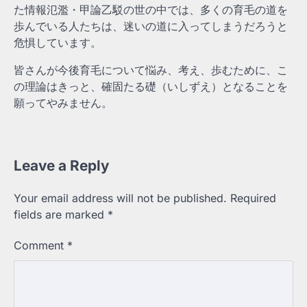
た情報氾濫・甲論乙駁の世の中では、多くの育毛の道を
歩んでいる人たちは、迷いの道に入ってしまうだろうと
危惧しています。
皆さんが今後育毛について悩み、考え、歩むために、こ
の理論はきっと、確固たる礎（いしずえ）となることを
願ってやみません。
Leave a Reply
Your email address will not be published.
Required
fields are marked
*
Comment
*