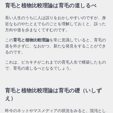
育毛と植物比較理論は育毛の道しるべ
長い人生のうちに人は誤りをおかしやすいのですが、身
近なものやたとえでものごとを理解しておくと、誤った
方向や道を歩まなくてすむのです。
この
育毛と植物比較理論
を常に意識していると、育毛の
道を外さずに、なおかつ、新たな発見をすることができ
るのです。
これは、ピカキチがこれまでの育毛人生で構築したもの
で、育毛の道しるべとなるでしょう。
育毛と植物比較理論は育毛の礎（いしず
え）
昨今のネットやマスメディアの状況をみると、混沌とし