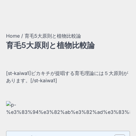
Home
育毛5大原則と植物比較論
育毛5大原則と植物比較論
[st-kaiwa1]ピカキチが提唱する育毛理論には５大原則が
あります。[/st-kaiwa1]