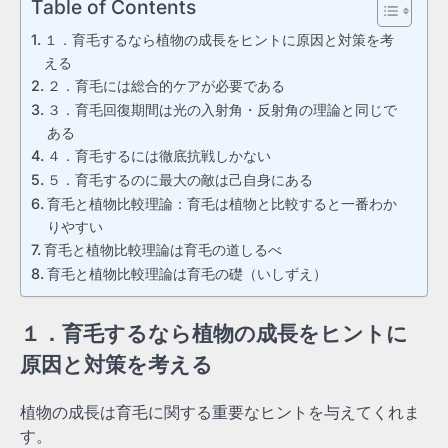
Table of Contents
１．育毛するなら植物の成長をヒントに原因と対策を考
える
２．育毛には総合的ケアが必要である
３．育毛回復期間は光の入射角・反射角の理論と同じで
ある
４．育毛するには徹底抗戦しかない
５．育毛するのに最大の敵は己自身にある
育毛と植物比較理論：育毛は植物と比較すると一番わか
りやすい
育毛と植物比較理論は育毛の道しるべ
育毛と植物比較理論は育毛の礎（いしずえ）
１．育毛するなら植物の成長をヒントに
原因と対策を考える
植物の成長は育毛に関する重要なヒントを与えてくれま
す。