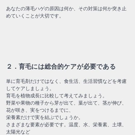
あなたの薄毛ハゲの原因は何か、その対策は何か突き止
めていくことが大切です。
２．育毛には総合的ケアが必要である
単に育毛剤だけではなく、食生活、生活習慣などを考慮
してケアしましょう。
育毛を植物成長に比較して考えてみましょう。
野菜や果物の種子から芽が出て、葉が出て、茎が伸び、
花が咲き、実をつけるまでに、
栄養素だけで実を結ぶでしょうか。
さまざまな要素が必要です。温度、水、栄養素、土壌、
太陽光など