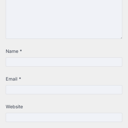
Name
*
Email
*
Website