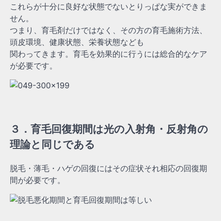
これらが十分に良好な状態でないとりっぱな実ができま
せん。
つまり、育毛剤だけではなく、その方の育毛施術方法、
頭皮環境、健康状態、栄養状態なども
関わってきます。育毛を効果的に行うには総合的なケア
が必要です。
３．育毛回復期間は光の入射角・反射角の
理論と同じである
脱毛・薄毛・ハゲの回復にはその症状それ相応の回復期
間が必要です。