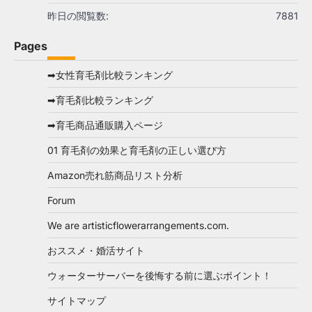
昨日の閲覧数:
7881
Pages
➡女性育毛剤比較ランキング
➡育毛剤比較ランキング
➡育毛商品通販購入ページ
01 育毛剤の効果と育毛剤の正しい選び方
Amazon売れ筋商品リスト分析
Forum
We are artisticflowerarrangements.com.
おススメ・婚活サイト
ウォーターサーバーを後悔する前に選ぶポイント！
サイトマップ