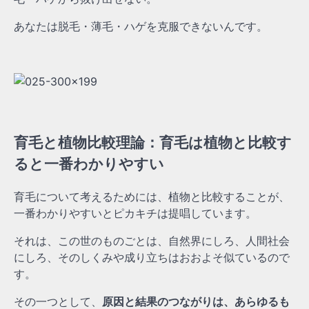
あなたは脱毛・薄毛・ハゲを克服できないんです。
育毛と植物比較理論：育毛は植物と比較す
ると一番わかりやすい
育毛について考えるためには、植物と比較することが、
一番わかりやすいとピカキチは提唱しています。
それは、この世のものごとは、自然界にしろ、人間社会
にしろ、そのしくみや成り立ちはおおよそ似ているので
す。
その一つとして、
原因と結果のつながりは、あらゆるも