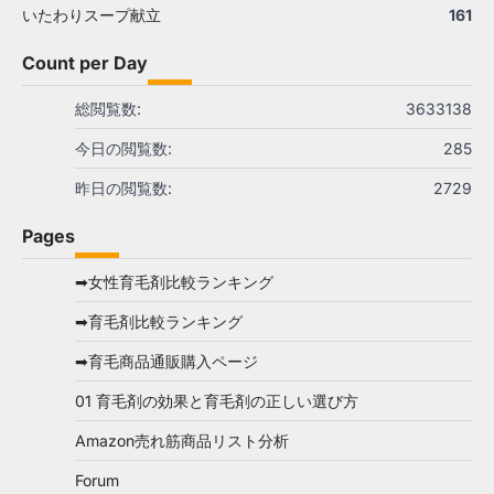
いたわりスープ献立
161
Count per Day
総閲覧数:
3633138
今日の閲覧数:
285
昨日の閲覧数:
2729
Pages
➡女性育毛剤比較ランキング
➡育毛剤比較ランキング
➡育毛商品通販購入ページ
01 育毛剤の効果と育毛剤の正しい選び方
Amazon売れ筋商品リスト分析
Forum