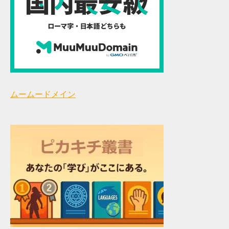
ムームードメイン