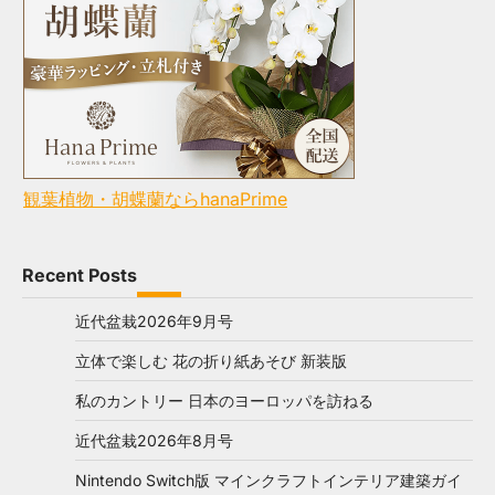
観葉植物・胡蝶蘭ならhanaPrime
Recent Posts
近代盆栽2026年9月号
立体で楽しむ 花の折り紙あそび 新装版
私のカントリー 日本のヨーロッパを訪ねる
近代盆栽2026年8月号
Nintendo Switch版 マインクラフトインテリア建築ガイ