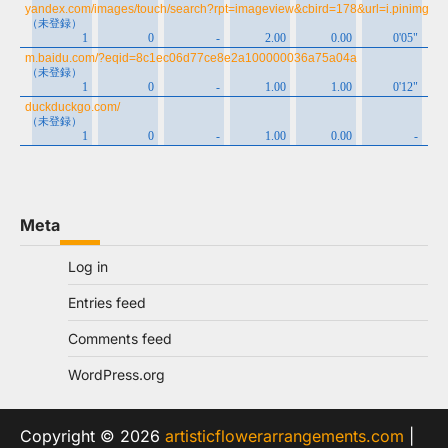
Meta
Log in
Entries feed
Comments feed
WordPress.org
Copyright © 2026
artisticflowerarrangements.com
|