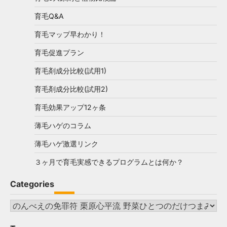
育毛Q&A
育毛マップ早わかり！
育毛促進プラン
育毛剤成分比較(試用1)
育毛剤成分比較(試用2)
育毛効果アップ12ヶ条
薄毛ハゲのコラム
薄毛ハゲ激選リンク
３ヶ月で育毛実感できるプログラムとは何か？
Categories
Categories