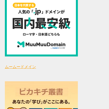
ムームードメイン