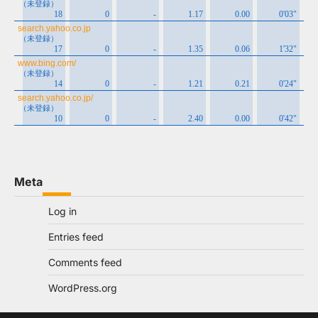
Meta
Log in
Entries feed
Comments feed
WordPress.org