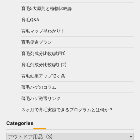
育毛5大原則と植物比較論
育毛Q&A
育毛マップ早わかり！
育毛促進プラン
育毛剤成分比較(試用1)
育毛剤成分比較(試用2)
育毛効果アップ12ヶ条
薄毛ハゲのコラム
薄毛ハゲ激選リンク
３ヶ月で育毛実感できるプログラムとは何か？
Categories
Categories