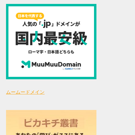
ムームードメイン