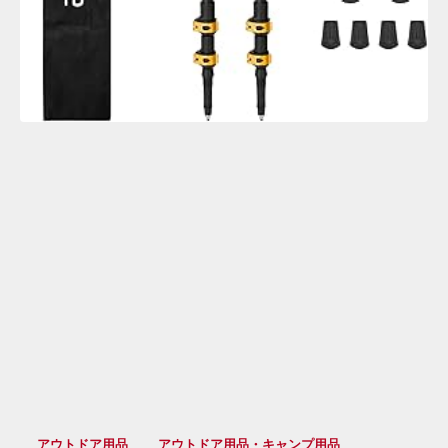
アウトドア用品
アウトドア用品・キャンプ用品