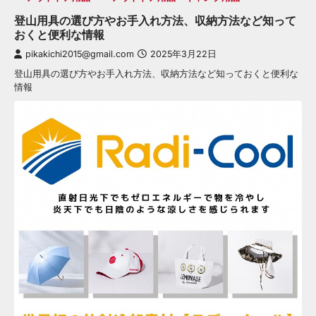
登山用具の選び方やお手入れ方法、収納方法など知って
おくと便利な情報
pikakichi2015@gmail.com
2025年3月22日
登山用具の選び方やお手入れ方法、収納方法など知っておくと便利な
情報