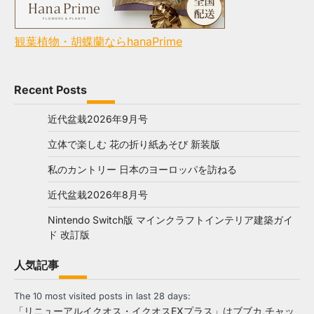
観葉植物・胡蝶蘭ならhanaPrime
Recent Posts
近代盆栽2026年9月号
立体で楽しむ 花の折り紙あそび 新装版
私のカントリー 日本のヨーロッパを訪ねる
近代盆栽2026年8月号
Nintendo Switch版 マインクラフトインテリア建築ガイ
ド 改訂版
人気記事
The 10 most visited posts in last 28 days:
「リニューアルイクオス・イクオスEXプラス」はブブカ,チャッ