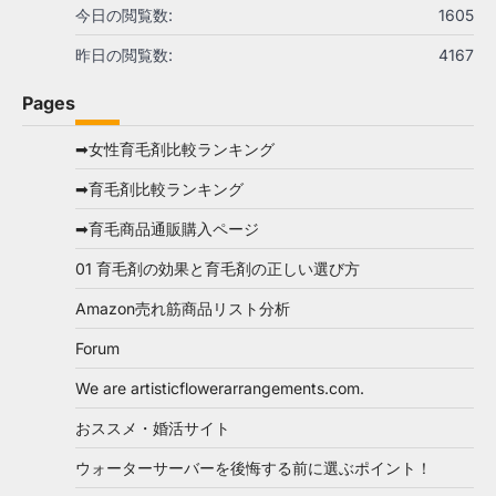
今日の閲覧数:
1605
昨日の閲覧数:
4167
Pages
➡女性育毛剤比較ランキング
➡育毛剤比較ランキング
➡育毛商品通販購入ページ
01 育毛剤の効果と育毛剤の正しい選び方
Amazon売れ筋商品リスト分析
Forum
We are artisticflowerarrangements.com.
おススメ・婚活サイト
ウォーターサーバーを後悔する前に選ぶポイント！