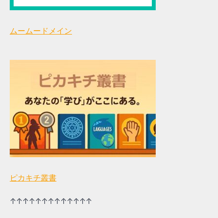
ムームードメイン
ピカキチ叢書
↑↑↑↑↑↑↑↑↑↑↑↑↑