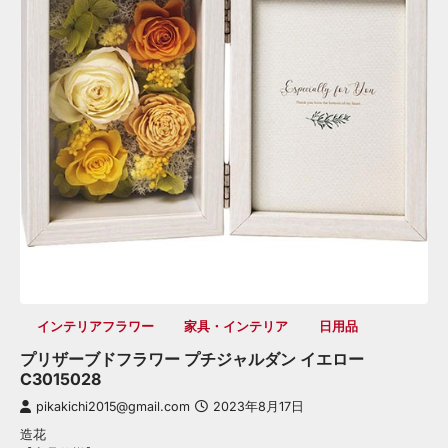
インテリアフラワー
家具・インテリア
日用品
プリザーブドフラワー プチジャルダン イエロー
C3015028
pikakichi2015@gmail.com
2023年8月17日
造花