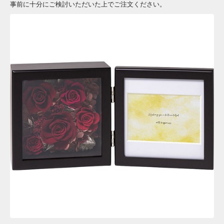
事前に十分にご検討いただいた上でご注文ください。