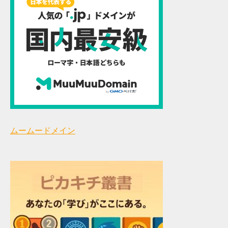
ムームードメイン