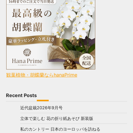
観葉植物・胡蝶蘭ならhanaPrime
Recent Posts
近代盆栽2026年9月号
立体で楽しむ 花の折り紙あそび 新装版
私のカントリー 日本のヨーロッパを訪ねる