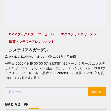
DMMブックス スーパーセール
エクステリア＆ガーデン
園芸・フラワーアレンジメント
エクステリア＆ガーデン
pikakichi2015@gmail.com
2023年11月16日
発売日 2022-12-16 00:00:07 収録時間 132ページ シリーズ エクステ
リア＆ガーデン ジャンル 園芸・フラワーアレンジメント DMMブ
ックス スーパーセール 品番 k830abtek01158 価格 ￥1320 立ち読
みはこちら DMMで見る
Search
for:
GA& AD : PR