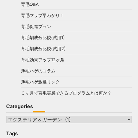
育毛Q&A
育毛マップ早わかり！
育毛促進プラン
育毛剤成分比較(試用1)
育毛剤成分比較(試用2)
育毛効果アップ12ヶ条
薄毛ハゲのコラム
薄毛ハゲ激選リンク
３ヶ月で育毛実感できるプログラムとは何か？
Categories
Categories
Tags