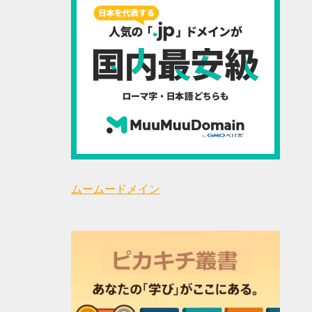
ムームードメイン