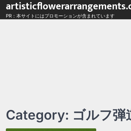
artisticflowerarrangements
Skip
to
PR：本サイトにはプロモーションが含まれています
content
Category:
ゴルフ弾