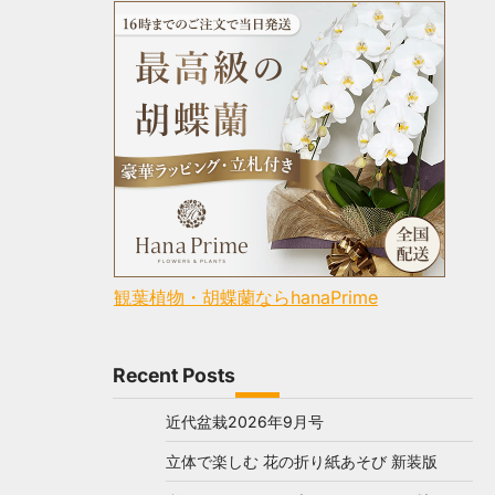
観葉植物・胡蝶蘭ならhanaPrime
Recent Posts
近代盆栽2026年9月号
立体で楽しむ 花の折り紙あそび 新装版