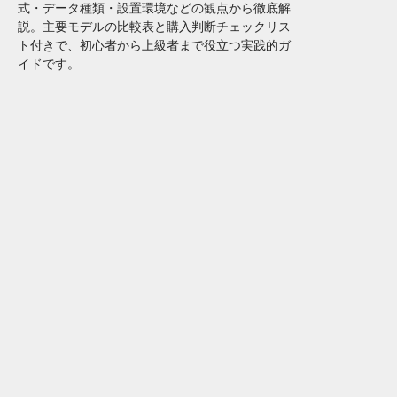
式・データ種類・設置環境などの観点から徹底解
説。主要モデルの比較表と購入判断チェックリス
ト付きで、初心者から上級者まで役立つ実践的ガ
イドです。