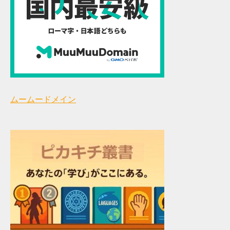
ムームードメイン