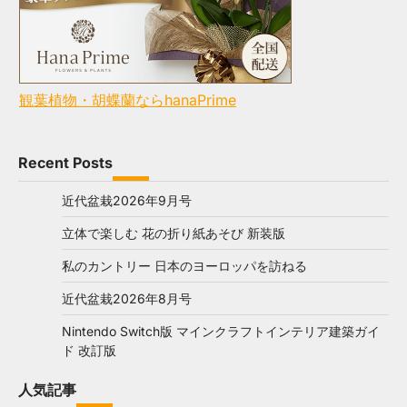
観葉植物・胡蝶蘭ならhanaPrime
Recent Posts
近代盆栽2026年9月号
立体で楽しむ 花の折り紙あそび 新装版
私のカントリー 日本のヨーロッパを訪ねる
近代盆栽2026年8月号
Nintendo Switch版 マインクラフトインテリア建築ガイ
ド 改訂版
人気記事