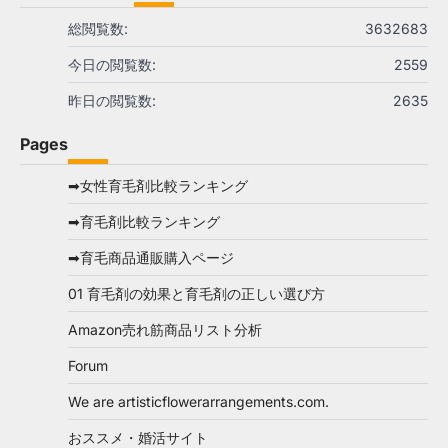
総閲覧数:
3632683
今日の閲覧数:
2559
昨日の閲覧数:
2635
Pages
➡女性育毛剤比較ランキング
➡育毛剤比較ランキング
➡育毛商品通販購入ページ
01 育毛剤の効果と育毛剤の正しい選び方
Amazon売れ筋商品リスト分析
Forum
We are artisticflowerarrangements.com.
おススメ・婚活サイト