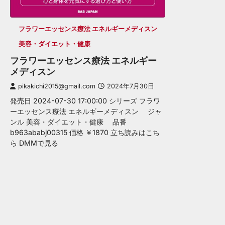
フラワーエッセンス療法 エネルギーメディスン
美容・ダイエット・健康
フラワーエッセンス療法 エネルギー
メディスン
pikakichi2015@gmail.com
2024年7月30日
発売日 2024-07-30 17:00:00 シリーズ フラワ
ーエッセンス療法 エネルギーメディスン ジャ
ンル 美容・ダイエット・健康 品番
b963ababj00315 価格 ￥1870 立ち読みはこち
ら DMMで見る