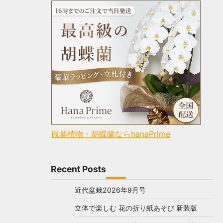
観葉植物・胡蝶蘭ならhanaPrime
Recent Posts
近代盆栽2026年9月号
立体で楽しむ 花の折り紙あそび 新装版