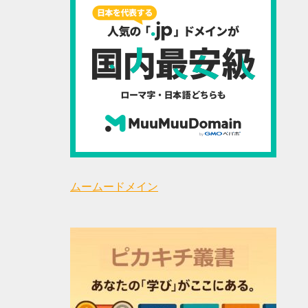
ムームードメイン