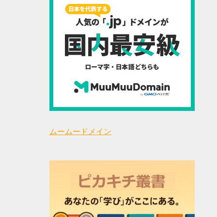
ムームードメイン