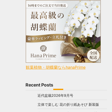
観葉植物・胡蝶蘭ならhanaPrime
Recent Posts
近代盆栽2026年9月号
立体で楽しむ 花の折り紙あそび 新装版