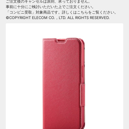
ご注文後のキャンセルは原則、承っておりません。
事前に十分にご検討いただいた上でご注文ください。
「コンビニ受取」対象商品です。詳しくはこちらをご覧ください。
©COPYRIGHT ELECOM CO.，LTD. ALL RIGHTS RESERVED.