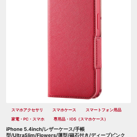
スマホアクセサリ
スマホケース
スマートフォン用品
家電・PC・スマホ
専用品・iOS（スマホケース）
iPhone 5.4inch/レザーケース/手帳
型/UltraSlim/Flowers/薄型/磁石付き/ディープピンク