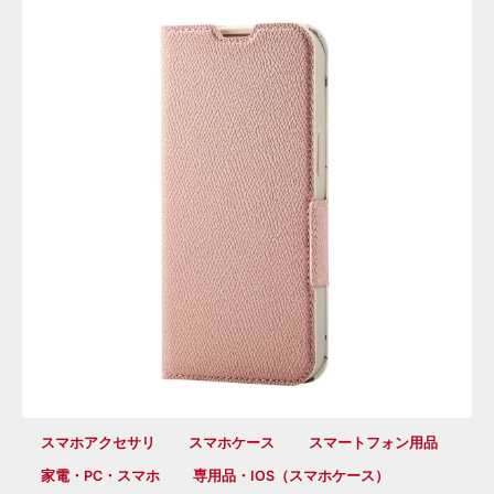
スマホアクセサリ
スマホケース
スマートフォン用品
家電・PC・スマホ
専用品・iOS（スマホケース）