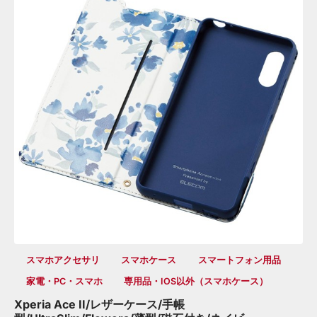
スマホアクセサリ
スマホケース
スマートフォン用品
家電・PC・スマホ
専用品・iOS以外（スマホケース）
Xperia Ace II/レザーケース/手帳