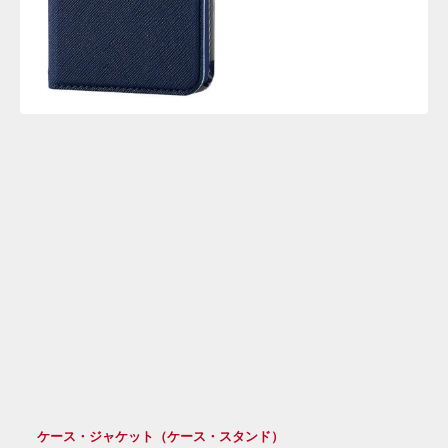
ケース・ジャケット（ケース・スタンド）