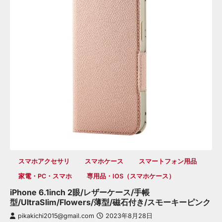
スマホアクセサリ
スマホケース
スマートフォン用品
家電・PC・スマホ
専用品・iOS（スマホケース）
iPhone 6.1inch 2眼/レザーケース/手帳
型/UltraSlim/Flowers/薄型/磁石付き/スモーキーピンク
pikakichi2015@gmail.com
2023年8月28日