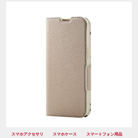
スマホアクセサリ
スマホケース
スマートフォン用品