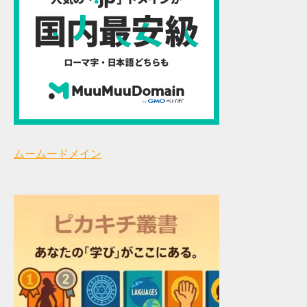
ムームードメイン