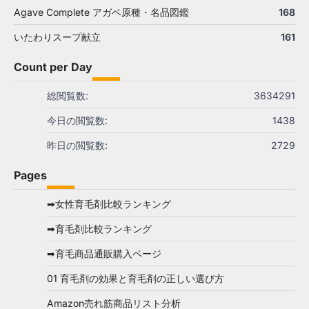
Agave Complete アガベ原種・名品図鑑
168
いたわりスープ献立
161
Count per Day
総閲覧数:
3634291
今日の閲覧数:
1438
昨日の閲覧数:
2729
Pages
➡女性育毛剤比較ランキング
➡育毛剤比較ランキング
➡育毛商品通販購入ページ
01 育毛剤の効果と育毛剤の正しい選び方
Amazon売れ筋商品リスト分析