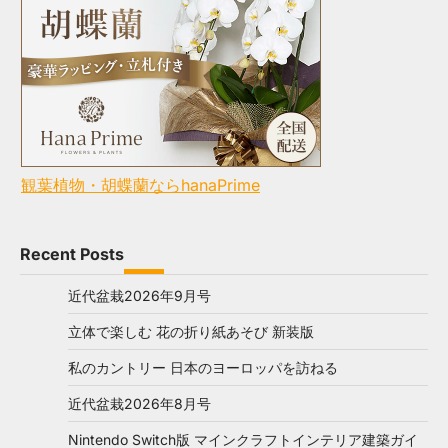
観葉植物・胡蝶蘭ならhanaPrime
Recent Posts
近代盆栽2026年9月号
立体で楽しむ 花の折り紙あそび 新装版
私のカントリー 日本のヨーロッパを訪ねる
近代盆栽2026年8月号
Nintendo Switch版 マインクラフトインテリア建築ガイ