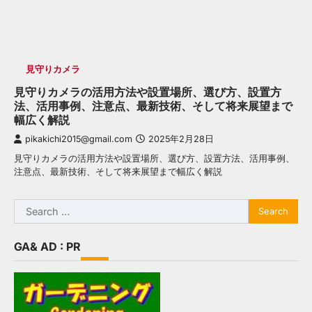
見守りカメラ
見守りカメラの活用方法や設置場所、選び方、設置方
法、活用事例、注意点、最新技術、そして将来展望まで
幅広く解説
pikakichi2015@gmail.com
2025年2月28日
見守りカメラの活用方法や設置場所、選び方、設置方法、活用事例、
注意点、最新技術、そして将来展望まで幅広く解説
Search
for:
GA& AD : PR