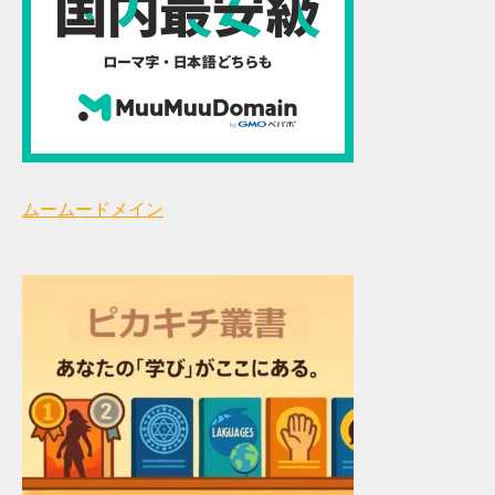
ムームードメイン