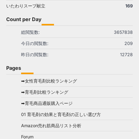
いたわりスープ献立
169
Count per Day
総閲覧数:
3657838
今日の閲覧数:
209
昨日の閲覧数:
12728
Pages
➡女性育毛剤比較ランキング
➡育毛剤比較ランキング
➡育毛商品通販購入ページ
01 育毛剤の効果と育毛剤の正しい選び方
Amazon売れ筋商品リスト分析
Forum