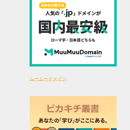
ムームードメイン