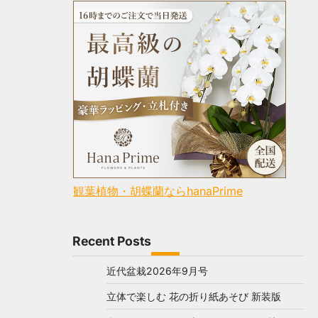
観葉植物・胡蝶蘭ならhanaPrime
Recent Posts
近代盆栽2026年9月号
立体で楽しむ 花の折り紙あそび 新装版