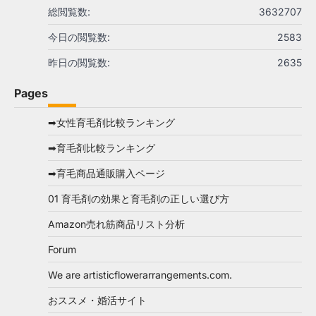
総閲覧数:
3632707
今日の閲覧数:
2583
昨日の閲覧数:
2635
Pages
➡女性育毛剤比較ランキング
➡育毛剤比較ランキング
➡育毛商品通販購入ページ
01 育毛剤の効果と育毛剤の正しい選び方
Amazon売れ筋商品リスト分析
Forum
We are artisticflowerarrangements.com.
おススメ・婚活サイト