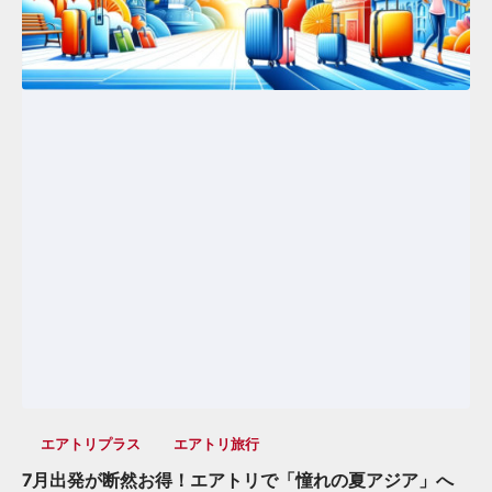
エアトリプラス
エアトリ旅行
7月出発が断然お得！エアトリで「憧れの夏アジア」へ