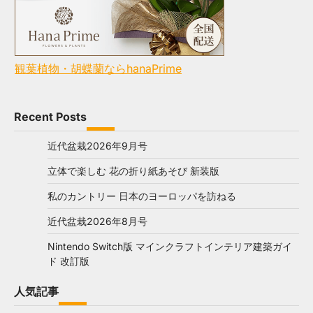
観葉植物・胡蝶蘭ならhanaPrime
Recent Posts
近代盆栽2026年9月号
立体で楽しむ 花の折り紙あそび 新装版
私のカントリー 日本のヨーロッパを訪ねる
近代盆栽2026年8月号
Nintendo Switch版 マインクラフトインテリア建築ガイ
ド 改訂版
人気記事