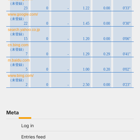
Meta
Log in
Entries feed