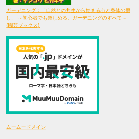
ガーデニング：「自然との共生から始まる心と身体の癒
し」 ～初心者でも楽しめる、ガーデニングのすべて～
(園芸ブックス)
ムームードメイン