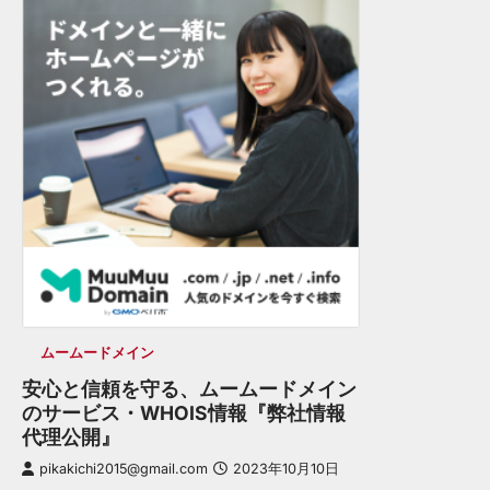
ムームードメイン
安心と信頼を守る、ムームードメイン
のサービス・WHOIS情報『弊社情報
代理公開』
pikakichi2015@gmail.com
2023年10月10日