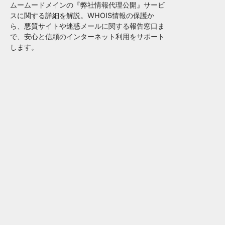
ムームードメインの『弊社情報代理公開』サービ
スに関する詳細を解説。WHOIS情報の保護か
ら、悪質サイトや迷惑メールに関する報告窓口ま
で、安心と信頼のインターネット利用をサポート
します。