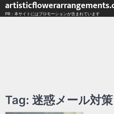
artisticflowerarrangements
Skip
to
PR：本サイトにはプロモーションが含まれています
content
Tag:
迷惑メール対策