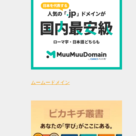
ムームードメイン