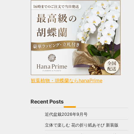
観葉植物・胡蝶蘭ならhanaPrime
Recent Posts
近代盆栽2026年9月号
立体で楽しむ 花の折り紙あそび 新装版