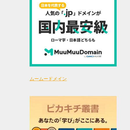
ムームードメイン