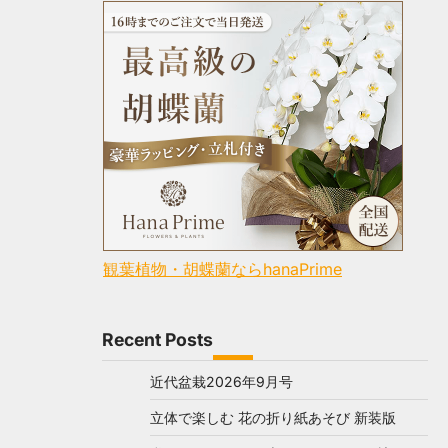
観葉植物・胡蝶蘭ならhanaPrime
Recent Posts
近代盆栽2026年9月号
立体で楽しむ 花の折り紙あそび 新装版