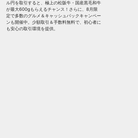
ル円を取引すると、極上の松阪牛・国産黒毛和牛
が最大600gもらえるチャンス！さらに、8月限
定で多数のグルメ＆キャッシュバックキャンペー
ンも開催中。少額取引＆手数料無料で、初心者に
も安心の取引環境を提供。