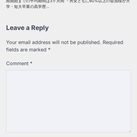
際開始までの平均期間は3ヶ月間 ・男女ともに60%以上の会員様が大
学・短大卒業の高学歴…
Leave a Reply
Your email address will not be published.
Required
fields are marked
*
Comment
*