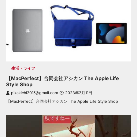
生活・ライフ
【MacPerfect】合同会社アシカン The Apple Life
Style Shop
pikakichi2015@gmail.com
2023年2月11日
【MacPerfect】合同会社アシカン The Apple Life Style Shop