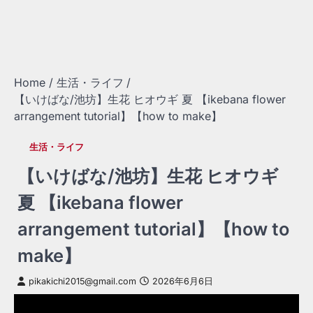
Home
生活・ライフ
【いけばな/池坊】生花 ヒオウギ 夏 【ikebana flower
arrangement tutorial】【how to make】
生活・ライフ
【いけばな/池坊】生花 ヒオウギ
夏 【ikebana flower
arrangement tutorial】【how to
make】
pikakichi2015@gmail.com
2026年6月6日