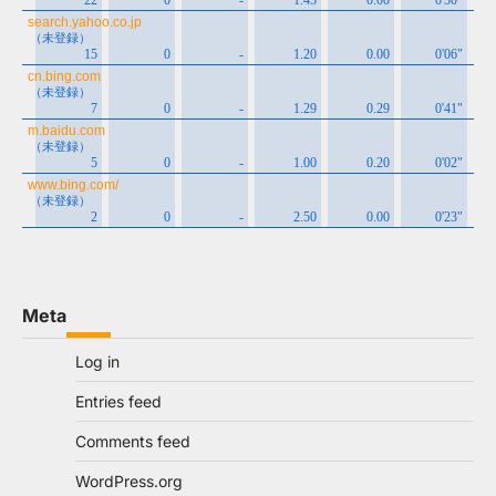
Meta
Log in
Entries feed
Comments feed
WordPress.org