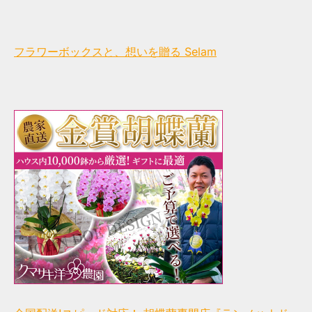
フラワーボックスと、想いを贈る Selam