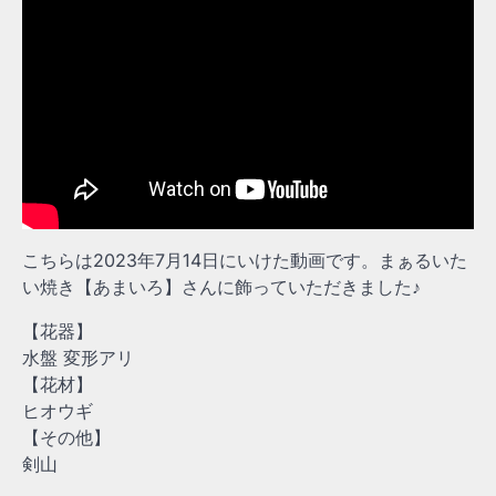
こちらは2023年7月14日にいけた動画です。まぁるいた
い焼き【あまいろ】さんに飾っていただきました♪
【花器】
水盤 変形アリ
【花材】
ヒオウギ
【その他】
剣山