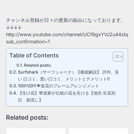
チャンネル登録が日々の更新の励みになっております。
↓↓↓↓
http://www.youtube.com/channel/UCf9gxYVJ2u44zbpJ
sub_confirmation=1
Table of Contents
Related posts:
Surfshark（サーフシャーク）【徹底解説】 評判、良
い 口コミ、悪い口コミ、メリットとデメリット!!
100均DIY🌟造花のフレームアレンジメント
【生け花】華道家が伝統の花を生ける【池坊 生花別
伝 副流し】
Related posts: