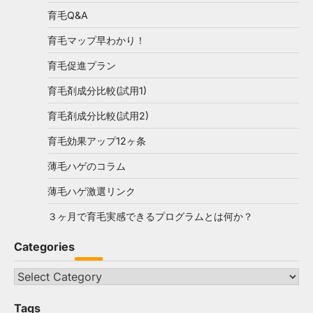
育毛Q&A
育毛マップ早わかり！
育毛促進プラン
育毛剤成分比較(試用1)
育毛剤成分比較(試用2)
育毛効果アップ12ヶ条
薄毛ハゲのコラム
薄毛ハゲ激選リンク
３ヶ月で育毛実感できるプログラムとは何か？
Categories
Categories
Tags