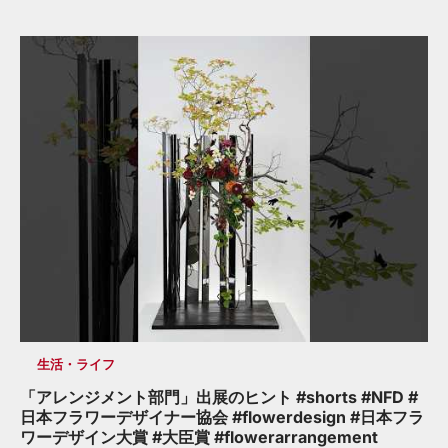
生活・ライフ
「アレンジメント部門」出展のヒント #shorts #NFD #
日本フラワーデザイナー協会 #flowerdesign #日本フラ
ワーデザイン大賞 #大臣賞 #flowerarrangement