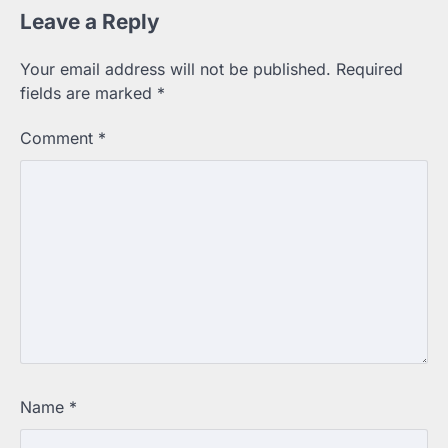
Leave a Reply
Your email address will not be published.
Required
fields are marked
*
Comment
*
Name
*