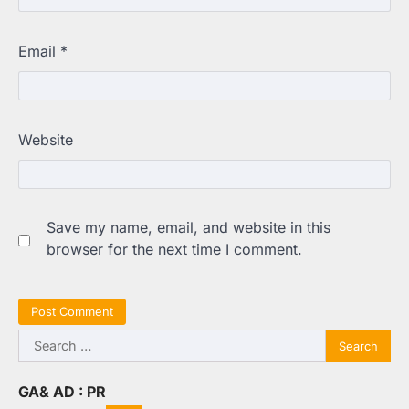
Email
*
Website
Save my name, email, and website in this
browser for the next time I comment.
Search
for:
GA& AD : PR