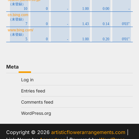
Meta
Log in
Entries feed
Comments feed
WordPress.org
Copyright © 2026
artisticflowerarrangements.com
|