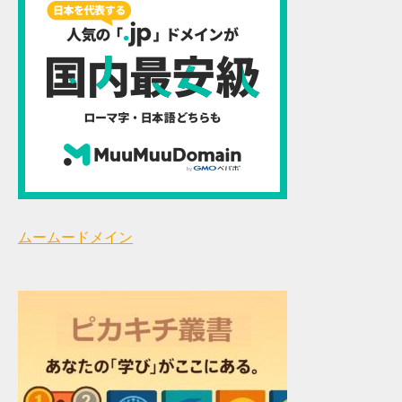
ムームードメイン