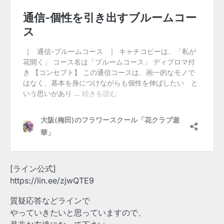
[ライン公式]
https://lin.ee/zjwQTE9
質疑応答などラインで
やっていきたいと思っていますので、