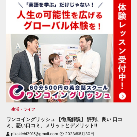
生活・ライフ
ワンコイングリッシュ 【徹底解説】 評判、良い 口コ
ミ、悪い口コミ、メリットとデメリット!!
pikakichi2015@gmail.com
2023年8月30日