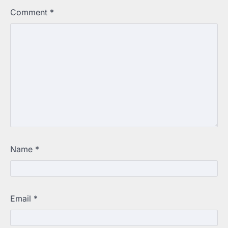
Comment
*
Name
*
Email
*