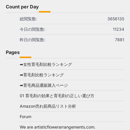
Count per Day
総閲覧数:
3656135
今日の閲覧数:
11234
昨日の閲覧数:
7881
Pages
➡女性育毛剤比較ランキング
➡育毛剤比較ランキング
➡育毛商品通販購入ページ
01 育毛剤の効果と育毛剤の正しい選び方
Amazon売れ筋商品リスト分析
Forum
We are artisticflowerarrangements.com.