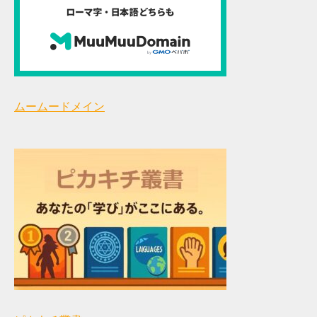
ムームードメイン