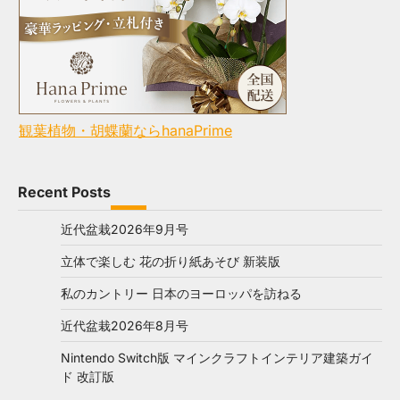
観葉植物・胡蝶蘭ならhanaPrime
Recent Posts
近代盆栽2026年9月号
立体で楽しむ 花の折り紙あそび 新装版
私のカントリー 日本のヨーロッパを訪ねる
近代盆栽2026年8月号
Nintendo Switch版 マインクラフトインテリア建築ガイ
ド 改訂版