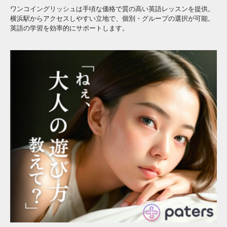
ワンコイングリッシュは手頃な価格で質の高い英語レッスンを提供。
横浜駅からアクセスしやすい立地で、個別・グループの選択が可能。
英語の学習を効率的にサポートします。