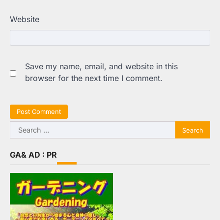
Website
Save my name, email, and website in this
browser for the next time I comment.
Search
for:
GA& AD : PR