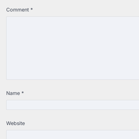
Comment
*
Name
*
Website