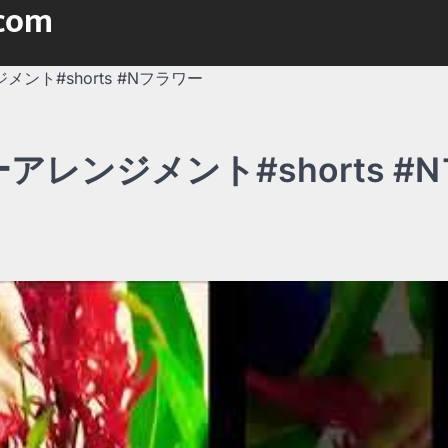
.com
ント#shorts #Nフラワー
アレンジメント#shorts #