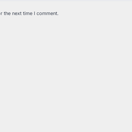
r the next time I comment.