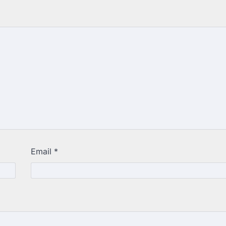
Email
*