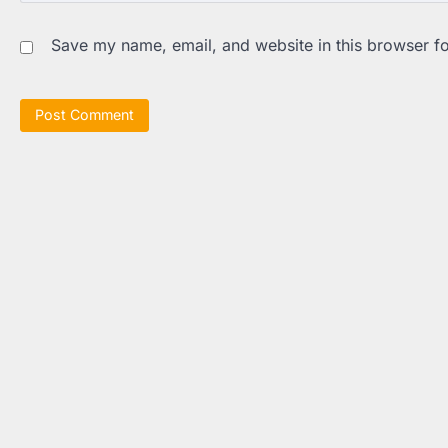
Save my name, email, and website in this browser fo