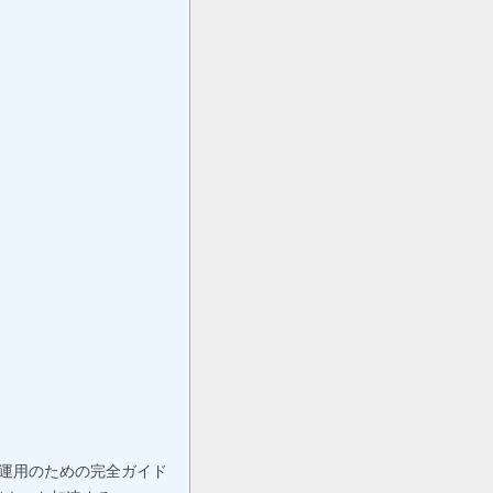
ト運用のための完全ガイド