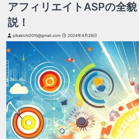
アフィリエイトASPの全
説！
pikakichi2015@gmail.com
2024年4月29日