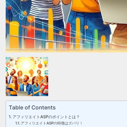
Table of Contents
アフィリエイトASPのポイントとは？
アフィリエイトASPの特徴はズバリ！