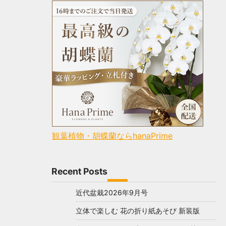
観葉植物・胡蝶蘭ならhanaPrime
Recent Posts
近代盆栽2026年9月号
立体で楽しむ 花の折り紙あそび 新装版