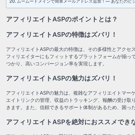
ムームードメインで簡単メールアドレス追加！— あなたのビ
アフィリエイトASPのポイントとは？
アフィリエイトASPの特徴はズバリ！
アフィリエイトASPの最大の特徴は、その多様性とアクセ
フィリエイターにもフィットするプラットフォームが揃っ
つかり、高いコンバージョン率を実現します。
アフィリエイトASPの魅力はズバリ！
アフィリエイトASPの魅力は、複雑なアフィリエイトマー
エイトリンクの管理、収益のトラッキング、報酬の受け取
きます。また、信頼できるサポート体制があるため、困っ
アフィリエイトASPを絶対におススメでき