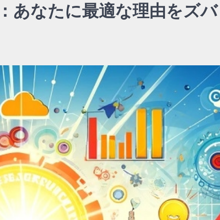
貌：あなたに最適な理由をズバ