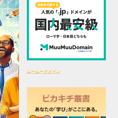
ムームードメイン