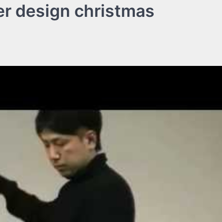
 design christmas