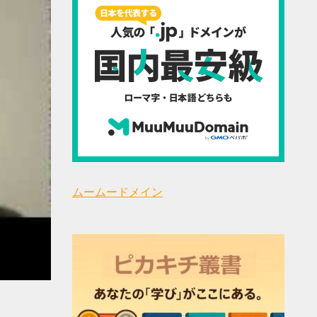
ムームードメイン