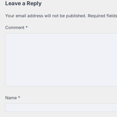
Leave a Reply
Your email address will not be published.
Required fiel
Comment
*
Name
*