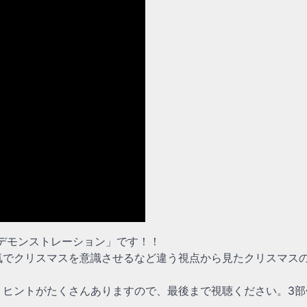
スデモンストレーション」です！！
気でクリスマスを意識させるなど違う視点から見たクリスマス
、ヒントがたくさんありますので、最後まで視聴ください。3部