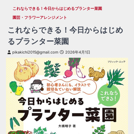
これならできる！今日からはじめるプランター菜園
園芸・フラワーアレンジメント
これならできる！今日からはじめ
るプランター菜園
pikakichi2015@gmail.com
2026年4月1日