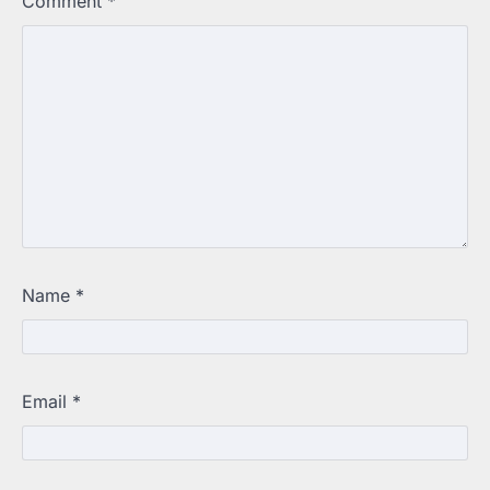
Comment
*
Name
*
Email
*