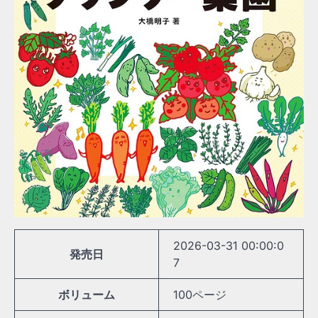
2026-03-31 00:00:0
発売日
7
ボリューム
100ページ