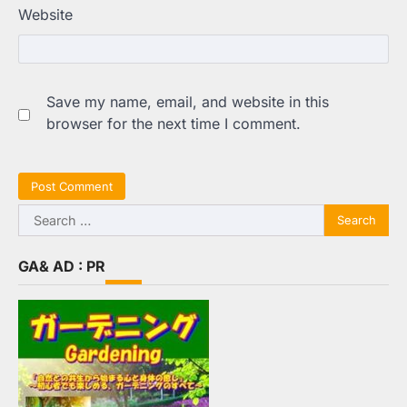
Website
Save my name, email, and website in this
browser for the next time I comment.
Search
for:
GA& AD : PR