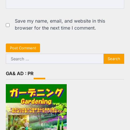
Save my name, email, and website in this
browser for the next time I comment.
Search
for:
GA& AD : PR