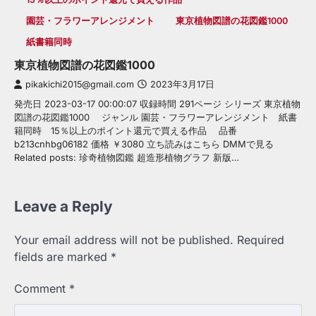
園芸・フラワーアレンジメント
東京植物図譜の花図鑑1000
紙書籍同時
東京植物図譜の花図鑑1000
pikakichi2015@gmail.com
2023年3月17日
発売日 2023-03-17 00:00:07 収録時間 291ページ シリーズ 東京植物
図譜の花図鑑1000 ジャンル 園芸・フラワーアレンジメント 紙書
籍同時 15％以上のポイント還元で買える作品 品番
b213cnhbg06182 価格 ￥3080 立ち読みはこちら DMMで見る
Related posts: 珍奇植物図鑑 超造形植物グラフ 新版…
Leave a Reply
Your email address will not be published.
Required
fields are marked
*
Comment
*