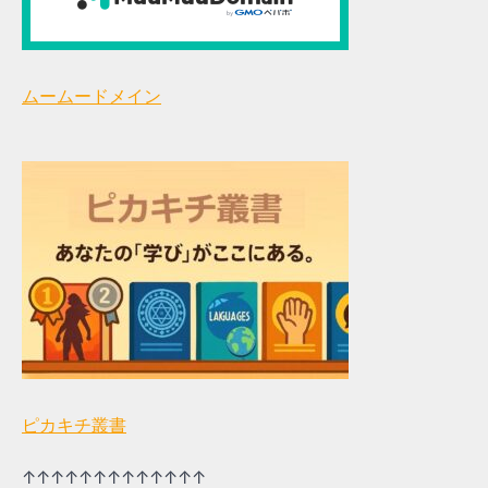
ムームードメイン
ピカキチ叢書
↑↑↑↑↑↑↑↑↑↑↑↑↑