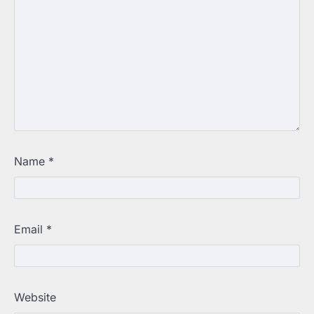
Name
*
Email
*
Website