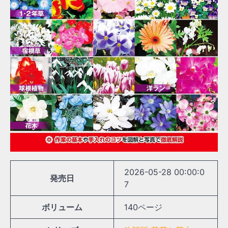
2026-05-28 00:00:0
発売日
7
ボリューム
140ページ