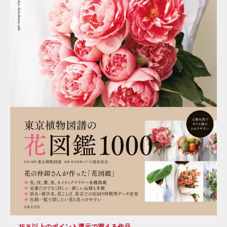
15％以上のポイント還元で買える作品