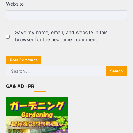
Website
Save my name, email, and website in this
browser for the next time I comment.
Search
for:
GA& AD : PR