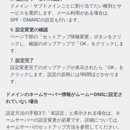
ドメイン・サブドメインごとに割り当てたい種別とサ
ービスを選択します。メール利用がある場合は、
SPF・DMARCの設定も行います。
設定変更の確認
ページ下部の「セットアップ情報変更」ボタンをクリ
ックし、確認のポップアップで「OK」をクリックしま
す。
設定完了
設定変更完了のポップアップが表示されたら「OK」を
クリックします。設定の反映には1時間ほどかかりま
す。
ドメインのネームサーバー情報がムームーDNSに設定さ
れていない場合
設定方法の手順3で「未設定」と表示される場合は、ネ
ームサーバーの設定変更が必要です。詳細については、
ネームサーバのセットアップ方法を参照してください。