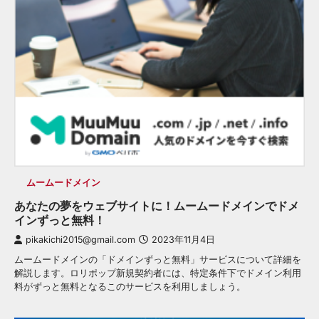
ムームードメイン
あなたの夢をウェブサイトに！ムームードメインでドメ
インずっと無料！
pikakichi2015@gmail.com
2023年11月4日
ムームードメインの「ドメインずっと無料」サービスについて詳細を
解説します。ロリポップ新規契約者には、特定条件下でドメイン利用
料がずっと無料となるこのサービスを利用しましょう。