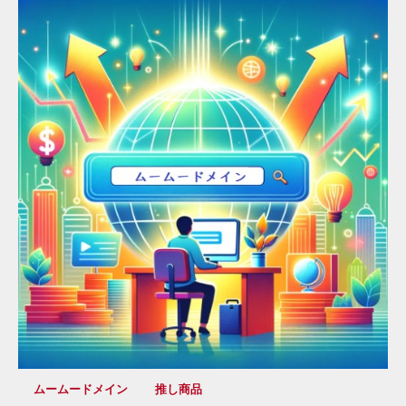
ムームードメイン
推し商品