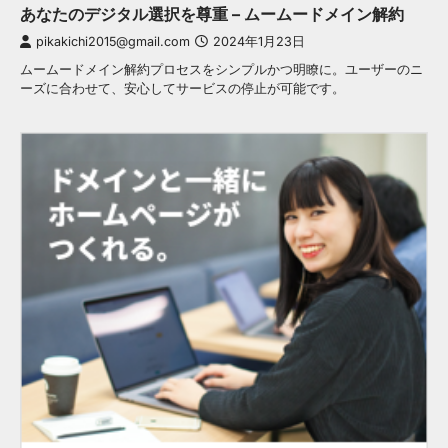
あなたのデジタル選択を尊重 – ムームードメイン解約
pikakichi2015@gmail.com
2024年1月23日
ムームードメイン解約プロセスをシンプルかつ明瞭に。ユーザーのニ
ーズに合わせて、安心してサービスの停止が可能です。