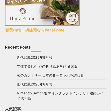
観葉植物・胡蝶蘭ならhanaPrime
Recent Posts
近代盆栽2026年9月号
立体で楽しむ 花の折り紙あそび 新装版
私のカントリー 日本のヨーロッパを訪ねる
近代盆栽2026年8月号
Nintendo Switch版 マインクラフトインテリア建築ガイ
ド 改訂版
人気記事