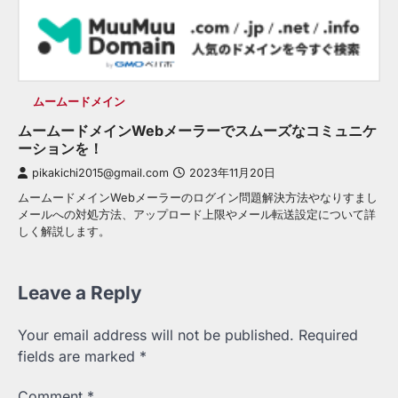
ムームードメイン
ムームードメインWebメーラーでスムーズなコミュニケ
ーションを！
pikakichi2015@gmail.com
2023年11月20日
ムームードメインWebメーラーのログイン問題解決方法やなりすまし
メールへの対処方法、アップロード上限やメール転送設定について詳
しく解説します。
Leave a Reply
Your email address will not be published.
Required
fields are marked
*
Comment
*