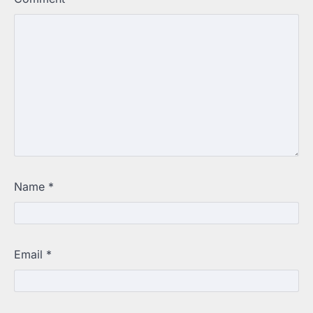
Name
*
Email
*