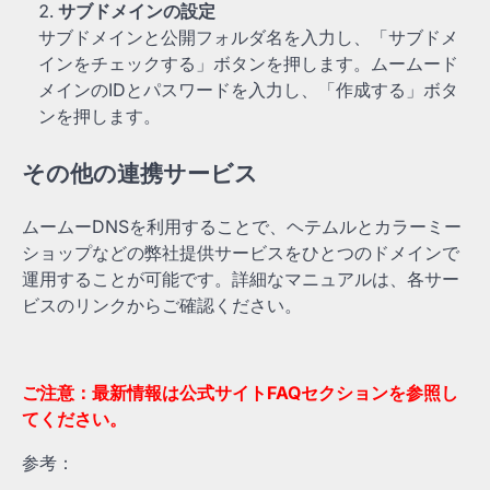
サブドメインの設定
サブドメインと公開フォルダ名を入力し、「サブドメ
インをチェックする」ボタンを押します。ムームード
メインのIDとパスワードを入力し、「作成する」ボタ
ンを押します。
その他の連携サービス
ムームーDNSを利用することで、ヘテムルとカラーミー
ショップなどの弊社提供サービスをひとつのドメインで
運用することが可能です。詳細なマニュアルは、各サー
ビスのリンクからご確認ください。
ご注意：最新情報は公式サイトFAQセクションを参照し
てください。
参考：