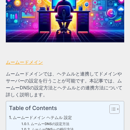
ムームードメイン
ムームードメインでは、ヘテムルと連携してドメインや
サーバーの設定を行うことが可能です。本記事では、ム
ームーDNSの設定方法とヘテムルとの連携方法について
詳しく説明します。
Table of Contents
ムームードメイン ヘテムル 設定
ムームーDNSの設定方法
ムームーDNSへの移行方法