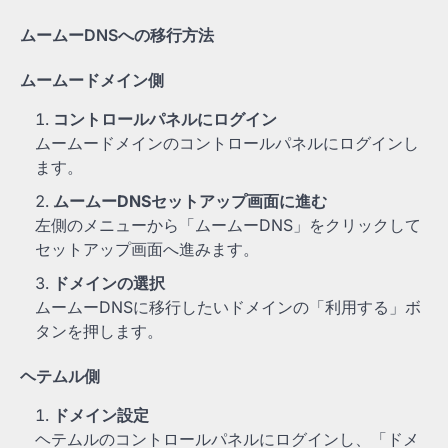
ムームーDNSへの移行方法
ムームードメイン側
コントロールパネルにログイン
ムームードメインのコントロールパネルにログインし
ます。
ムームーDNSセットアップ画面に進む
左側のメニューから「ムームーDNS」をクリックして
セットアップ画面へ進みます。
ドメインの選択
ムームーDNSに移行したいドメインの「利用する」ボ
タンを押します。
ヘテムル側
ドメイン設定
ヘテムルのコントロールパネルにログインし、「ドメ