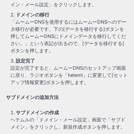
イン・メール設定」をクリックします。
ドメインの移行
「ムームーDNSを使用するにはムームーDNSへのデー
タ移行が必要です。下の[データを移行する]ボタンを
押してムームーDNSにドメインデータを移行してくだ
さい。」という表記が出るので、[データを移行する]
ボタンを押します。
設定完了
設定が完了すると、ムームーDNSのセットアップ画面
に戻り、ラジオボタンを「heteml」に変更して[セット
アップ情報変更]ボタンを押します。
サブドメインの追加方法
サブドメインの作成
ヘテムルの「ドメイン・メール設定」画面で「サブド
メイン」をクリックし、新規作成ボタンを押します。