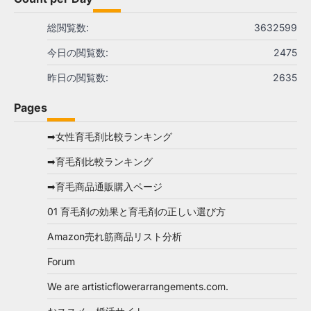
総閲覧数:
3632599
今日の閲覧数:
2475
昨日の閲覧数:
2635
Pages
➡女性育毛剤比較ランキング
➡育毛剤比較ランキング
➡育毛商品通販購入ページ
01 育毛剤の効果と育毛剤の正しい選び方
Amazon売れ筋商品リスト分析
Forum
We are artisticflowerarrangements.com.