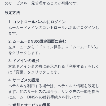
のサービスを一元管理することが可能です。
設定方法
コントロールパネルにログイン
ムームードメインのコントロールパネルにログインし
ます。
ムームーDNSの設定画面に進む
左メニューから「ドメイン操作」→「ムームーDNS」
をクリックします。
ドメインの選択
対象ドメイン名の右に表示される「利用する」もしく
は「変更」をクリックします。
サービスの設定
ヘテムルを利用する場合は、ヘテムルの情報を設定し
ます。他のサービスの場合も、リンク先の手順を参考
にムームーDNSへの移行手続きを行います。
種別とサービスの選択