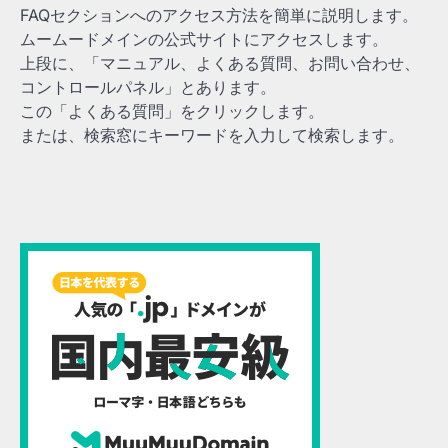
FAQセクションへのアクセス方法を簡単に説明します。
ムームードメインの公式サイトにアクセスします。
上段に、「マニュアル、よくある質問、お問い合わせ、
コントロールパネル」とあります。
この「よくある質問」をクリックします。
または、検索窓にキーワードを入力して検索します。