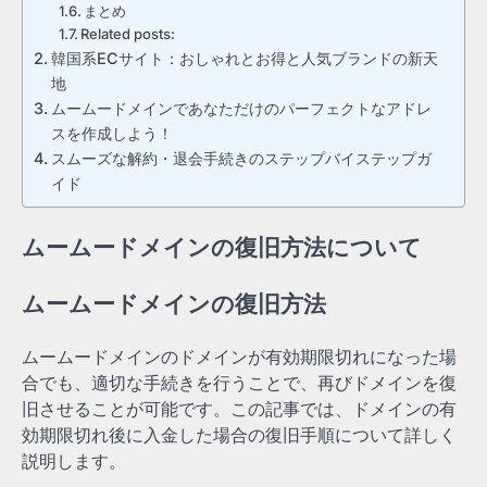
まとめ
Related posts:
韓国系ECサイト：おしゃれとお得と人気ブランドの新天
地
ムームードメインであなただけのパーフェクトなアドレ
スを作成しよう！
スムーズな解約・退会手続きのステップバイステップガ
イド
ムームードメインの復旧方法について
ムームードメインの復旧方法
ムームードメインのドメインが有効期限切れになった場
合でも、適切な手続きを行うことで、再びドメインを復
旧させることが可能です。この記事では、ドメインの有
効期限切れ後に入金した場合の復旧手順について詳しく
説明します。