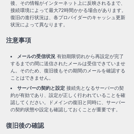
後、その情報がインターネット上に反映されるまで、
接続環境によって最大72時間かかる場合があります。
復旧の進行状況は、各プロバイダーのキャッシュ更新
状況によって異なります。
注意事項
メールの受信状況
有効期限切れから再設定が完了
するまでの間に送信されたメールは受信できていませ
ん。そのため、復旧後もその期間のメールを確認する
ことはできません。
サーバーの契約と設定
接続先となるサーバーの契
約が有効であり、設定が正しく行われていることを確
認してください。ドメインの復旧と同時に、サーバー
の契約状態や設定も確認しておくことが重要です。
復旧後の確認