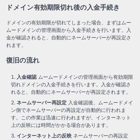
ドメイン有効期限切れ後の入金手続き
ドメインの有効期限が切れてしまった場合、まずはムー
ムードメインの管理画面から入金手続きを行います。入
金が確認されると、自動的にネームサーバーが再設定さ
れます。
復旧の流れ
入金確認
ムームードメインの管理画面から有効期限
切れドメインの入金手続きを行います。入金が確認さ
れると、自動的にネームサーバーが再設定されます。
ネームサーバー再設定
入金確認後、ムームードメイ
ン側でネームサーバーの再設定が自動的に行われま
す。この作業は迅速に行われますが、インターネット
上の反映には時間がかかる場合があります。
インターネット上の反映
ネームサーバーの再設定