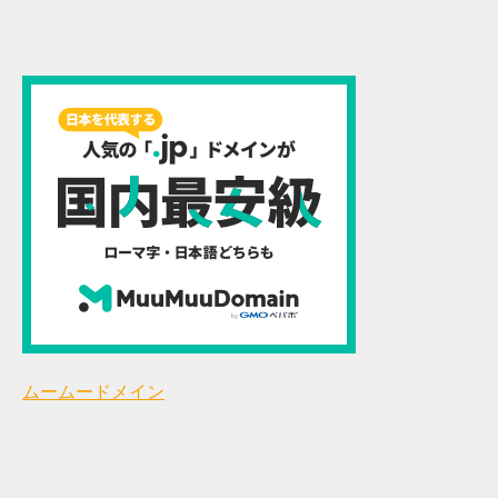
ムームードメイン