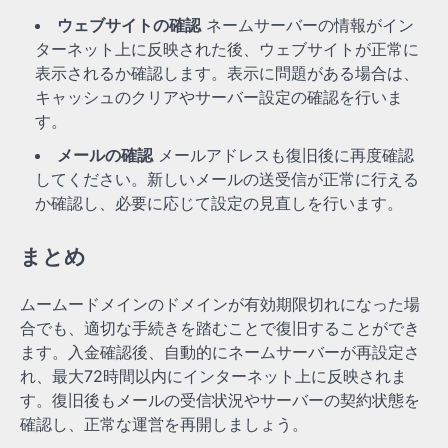
ウェブサイトの確認
ネームサーバーの情報がイン
ターネット上に反映された後、ウェブサイトが正常に
表示されるか確認します。表示に問題がある場合は、
キャッシュのクリアやサーバー設定の確認を行いま
す。
メールの確認
メールアドレスも復旧後に再度確認
してください。新しいメールの送受信が正常に行える
か確認し、必要に応じて設定の見直しを行います。
まとめ
ムームードメインのドメインが有効期限切れになった場
合でも、適切な手続きを踏むことで復旧することができ
ます。入金確認後、自動的にネームサーバーが再設定さ
れ、最大72時間以内にインターネット上に反映されま
す。復旧後もメールの受信状況やサーバーの契約状態を
確認し、正常な運営を再開しましょう。