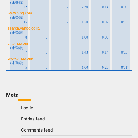
Meta
Log in
Entries feed
Comments feed