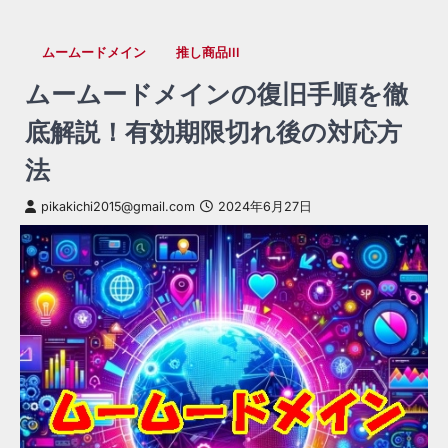
ムームードメイン
推し商品III
ムームードメインの復旧手順を徹
底解説！有効期限切れ後の対応方
法
pikakichi2015@gmail.com
2024年6月27日