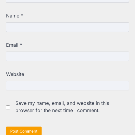
Name
*
Email
*
Website
Save my name, email, and website in this
browser for the next time I comment.