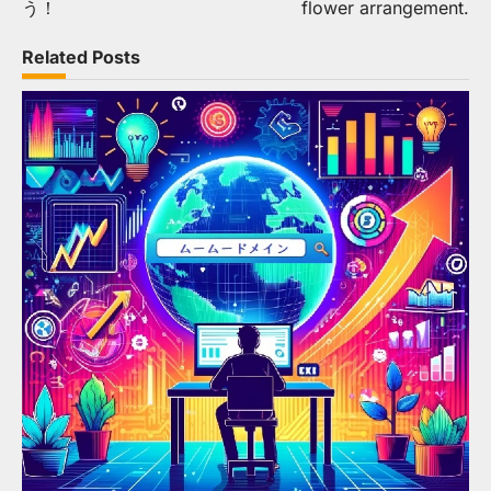
う！
flower arrangement.
Related Posts