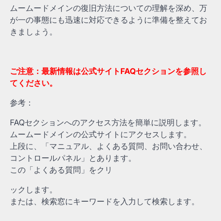
ムームードメインの復旧方法についての理解を深め、万
が一の事態にも迅速に対応できるように準備を整えてお
きましょう。
ご注意：最新情報は公式サイトFAQセクションを参照し
てください。
参考：
FAQセクションへのアクセス方法を簡単に説明します。
ムームードメインの公式サイトにアクセスします。
上段に、「マニュアル、よくある質問、お問い合わせ、
コントロールパネル」とあります。
この「よくある質問」をクリ
ックします。
または、検索窓にキーワードを入力して検索します。