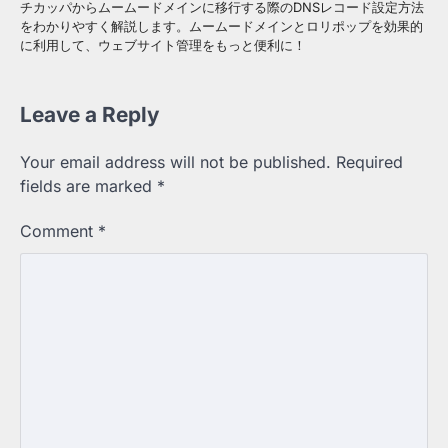
チカッパからムームードメインに移行する際のDNSレコード設定方法
をわかりやすく解説します。ムームードメインとロリポップを効果的
に利用して、ウェブサイト管理をもっと便利に！
Leave a Reply
Your email address will not be published.
Required
fields are marked
*
Comment
*