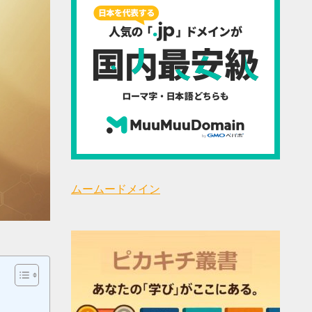
ムームードメイン