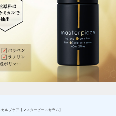
スカルプケア【マスターピースセラム】