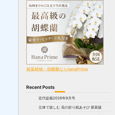
観葉植物・胡蝶蘭ならhanaPrime
Recent Posts
近代盆栽2026年9月号
立体で楽しむ 花の折り紙あそび 新装版