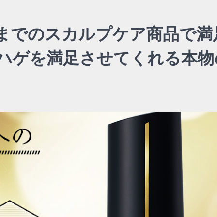
までのスカルプケア商品で満
ハゲを満足させてくれる本物