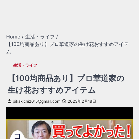
Home
生活・ライフ
【100均商品あり】プロ華道家の生け花おすすめアイテ
ム
生活・ライフ
【100均商品あり】プロ華道家の
生け花おすすめアイテム
pikakichi2015@gmail.com
2023年2月18日