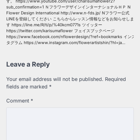
す。 https://www.youtube.com/user/charisumaflower2?
sub_confirmation=1 ＮフラワーデザインインターナショナルＨＰ N
Flower Design International http://www.n-fds.jp/ Nフラワー公式
LINEを登録してください こちらからレッスン情報などをお知らせしま
す https://line.me/R/ti/p/%40kcm0771s ツイッター
https://twitter.com/karisumaflower フェイスブックページ
https://www.facebook.com/nflowerdesign/?ref=bookmarks インス
タグラム https://www.instagram.com/flowerartistshin/?hl=ja…
Leave a Reply
Your email address will not be published.
Required
fields are marked
*
Comment
*