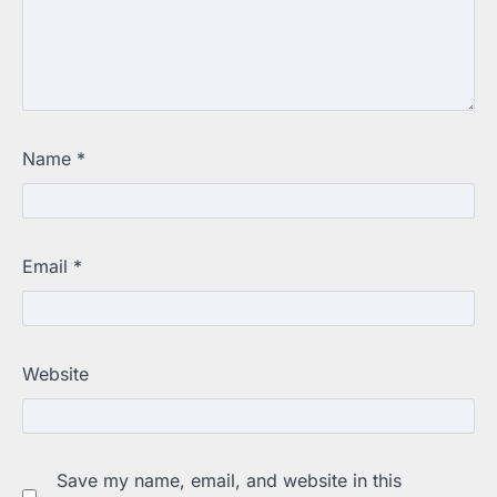
Name
*
Email
*
Website
Save my name, email, and website in this