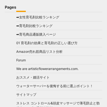
Pages
➡女性育毛剤比較ランキング
➡育毛剤比較ランキング
➡育毛商品通販購入ページ
01 育毛剤の効果と育毛剤の正しい選び方
Amazon売れ筋商品リスト分析
Forum
We are artisticflowerarrangements.com.
おススメ・婚活サイト
ウォーターサーバーを後悔する前に選ぶポイント！
サイトマップ
ストレス コントロール&頭皮マッサージで薄毛防止と勃