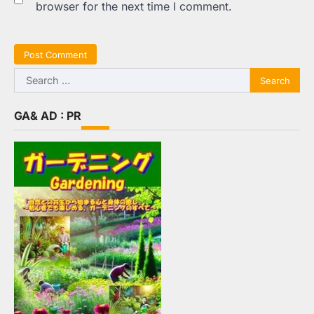
browser for the next time I comment.
Search
for:
GA& AD : PR