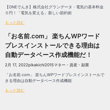
【ONEでんき】株式会社グランデータ・電気の基本料金
０円！「電気を変える」新しい節約術
もっと読む
「お名前.com」 楽ちんWPワード
プレスインストールできる理由は
自動データベース作成機能だ！
2月 17, 2022
pikakichi2015
マネー・資産・副業
「お名前.com」 楽ちんWPワードプレスインストールで
きる理由は自動データベース作成機能
もっと読む