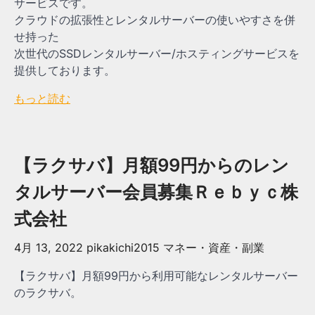
サービスです。
クラウドの拡張性とレンタルサーバーの使いやすさを併
せ持った
次世代のSSDレンタルサーバー/ホスティングサービスを
提供しております。
もっと読む
【ラクサバ】月額99円からのレン
タルサーバー会員募集Ｒｅｂｙｃ株
式会社
4月 13, 2022
pikakichi2015
マネー・資産・副業
【ラクサバ】月額99円から利用可能なレンタルサーバー
のラクサバ。