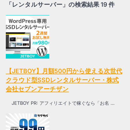
「レンタルサーバー」の検索結果 19 件
【JETBOY】月額500円から使える次世代
クラウド型SSDレンタルサーバー・株式
会社セブンアーチザン
JETBOY PR: アフィリエイトで稼ぐなら「お名 …