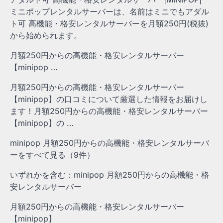
ミニポップレンタルサーバーは、名前はミニでもアダル
ト可 高機能・格安レンタルサーバーを月額250円(税抜)
から始められます。
月額250円からの高機能・格安レンタルサーバー
【minipop …
月額250円からの高機能・格安レンタルサーバー
【minipop】の口コミについて厳選した情報をお届けし
ます！月額250円からの高機能・格安レンタルサーバー
【minipop】の …
minipop 月額250円からの高機能・格安レンタルサーバ
ーをすべて見る（9件）
いずれかを含む：minipop 月額250円からの高機能・格
安レンタルサーバー
月額250円からの高機能・格安レンタルサーバー
【minipop】