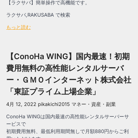
【ラクサバ】簡単操作で高機能です。
ラクサバ,RAKUSABA で検索
もっと読む
【ConoHa WING】国内最速！初期
費用無料の高性能レンタルサーバ
ー・ＧＭＯインターネット株式会社
「東証プライム上場企業」
4月 12, 2022
pikakichi2015
マネー・資産・副業
ConoHa WINGは国内最速の高性能レンタルサーバーサ
ービスで
初期費用無料、最低利用期間無しで月額880円からご利