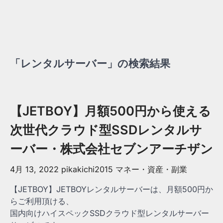
「レンタルサーバー」の検索結果
【JETBOY】月額500円から使える
次世代クラウド型SSDレンタルサ
ーバー・株式会社セブンアーチザン
4月 13, 2022
pikakichi2015
マネー・資産・副業
【JETBOY】JETBOYレンタルサーバーは、月額500円か
らご利用頂ける、
国内向けハイスペックSSDクラウド型レンタルサーバー