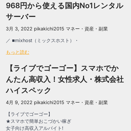
968円から使える国内No1レンタル
サーバー
3月 3, 2022
pikakichi2015
マネー・資産・副業
／ ■mixhost（ミックスホスト）・
もっと読む
【ライブでゴーゴー】スマホでか
んたん高収入！女性求人・株式会社
ハイスペック
4月 9, 2022
pikakichi2015
マネー・資産・副業
【ライブでゴーゴー】
★スマホで簡単おこづかい稼ぎ
女子向け高収入アルバイト!