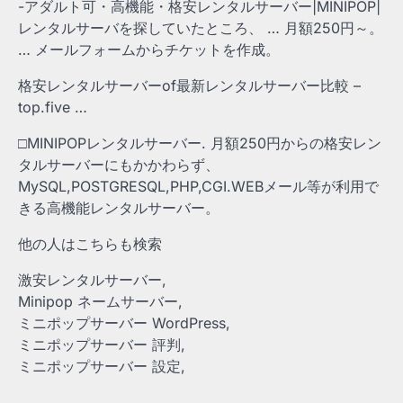
-アダルト可・高機能・格安レンタルサーバー|MINIPOP|
レンタルサーバを探していたところ、 … 月額250円～。
… メールフォームからチケットを作成。
格安レンタルサーバーof最新レンタルサーバー比較 –
top.five …
□MINIPOPレンタルサーバー. 月額250円からの格安レン
タルサーバーにもかかわらず、
MySQL,POSTGRESQL,PHP,CGI.WEBメール等が利用で
きる高機能レンタルサーバー。
他の人はこちらも検索
激安レンタルサーバー,
Minipop ネームサーバー,
ミニポップサーバー WordPress,
ミニポップサーバー 評判,
ミニポップサーバー 設定,