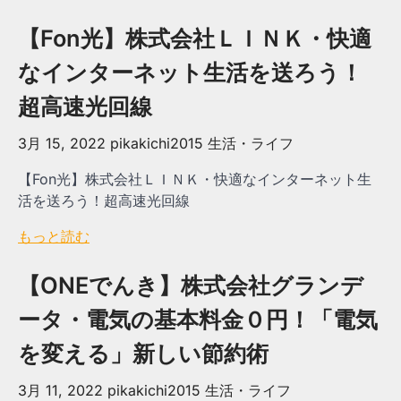
【Fon光】株式会社ＬＩＮＫ・快適
なインターネット生活を送ろう！
超高速光回線
3月 15, 2022
pikakichi2015
生活・ライフ
【Fon光】株式会社ＬＩＮＫ・快適なインターネット生
活を送ろう！超高速光回線
もっと読む
【ONEでんき】株式会社グランデ
ータ・電気の基本料金０円！「電気
を変える」新しい節約術
3月 11, 2022
pikakichi2015
生活・ライフ