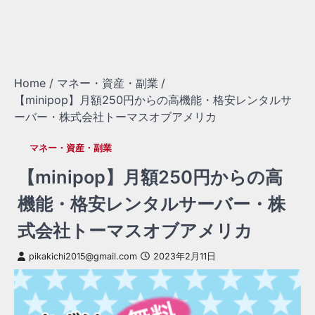
Home
マネー・資産・副業
【minipop】月額250円からの高機能・格安レンタルサ
ーバー・株式会社トーマスオブアメリカ
マネー・資産・副業
【minipop】月額250円からの高
機能・格安レンタルサーバー・株
式会社トーマスオブアメリカ
pikakichi2015@gmail.com
2023年2月11日