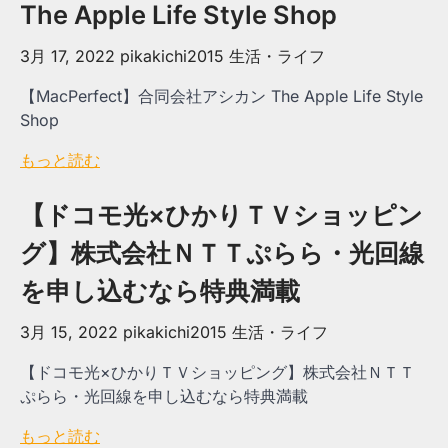
The Apple Life Style Shop
3月 17, 2022
pikakichi2015
生活・ライフ
【MacPerfect】合同会社アシカン The Apple Life Style
Shop
もっと読む
【ドコモ光×ひかりＴＶショッピン
グ】株式会社ＮＴＴぷらら・光回線
を申し込むなら特典満載
3月 15, 2022
pikakichi2015
生活・ライフ
【ドコモ光×ひかりＴＶショッピング】株式会社ＮＴＴ
ぷらら・光回線を申し込むなら特典満載
もっと読む