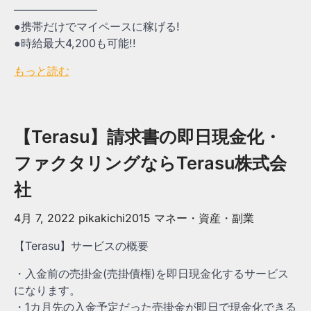
———————–
●携帯だけでマイペースに稼げる!
●時給最大4,200も可能!!
もっと読む
【Terasu】請求書の即日現金化・
ファクタリングならTerasu株式会
社
4月 7, 2022
pikakichi2015
マネー・資産・副業
【Terasu】サービスの概要
・入金前の売掛金(売掛債権)を即日現金化するサービス
になります。
・1カ月先の入金予定だった売掛金が即日で現金化できる