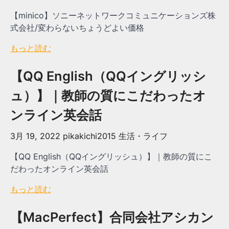
【minico】ソニーネットワークコミュニケーションズ株
式会社/変わらないちょうどよい価格
もっと読む
【QQ English（QQイングリッシ
ュ）】｜教師の質にこだわったオ
ンライン英会話
3月 19, 2022
pikakichi2015
生活・ライフ
【QQ English（QQイングリッシュ）】｜教師の質にこ
だわったオンライン英会話
もっと読む
【MacPerfect】合同会社アシカン