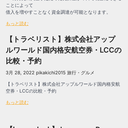
ことによって
借入を増やすことなく資金調達が可能となります。
もっと読む
【トラベリスト】株式会社アップ
ルワールド国内格安航空券・LCCの
比較・予約
3月 28, 2022
pikakichi2015
旅行・グルメ
【トラベリスト】株式会社アップルワールド国内格安航
空券・LCCの比較・予約
もっと読む