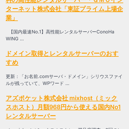
ターネット株式会社「東証プライム上場企
業」
【国内最速No.1】高性能レンタルサーバーConoHa
WING …
ドメイン取得とレンタルサーバーのおす
すめ
更新：「お名前.comサーバ・ドメイン」シリウスファイ
ルが残っていて、WPワード …
アズポケット株式会社 mixhost（ミック
スホスト）月額968円から使える国内No1
レンタルサーバー