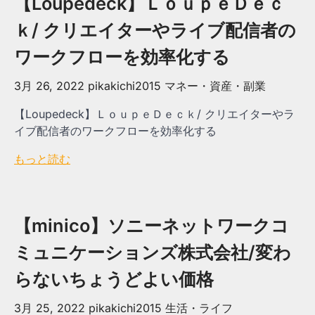
【Loupedeck】ＬｏｕｐｅＤｅｃ
ｋ/ クリエイターやライブ配信者の
ワークフローを効率化する
3月 26, 2022
pikakichi2015
マネー・資産・副業
【Loupedeck】ＬｏｕｐｅＤｅｃｋ/ クリエイターやラ
イブ配信者のワークフローを効率化する
もっと読む
【minico】ソニーネットワークコ
ミュニケーションズ株式会社/変わ
らないちょうどよい価格
3月 25, 2022
pikakichi2015
生活・ライフ