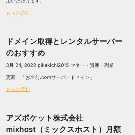
用いただけます。
もっと読む
ドメイン取得とレンタルサーバー
のおすすめ
3月 24, 2022
pikakichi2015
マネー・資産・副業
更新：「お名前.comサーバ・ドメイン」
もっと読む
アズポケット株式会社
mixhost（ミックスホスト）月額