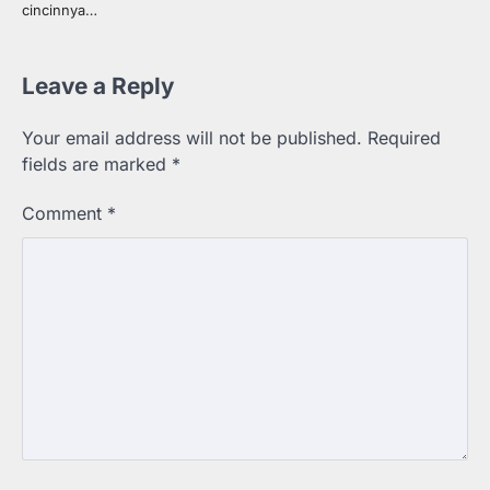
cincinnya…
Leave a Reply
Your email address will not be published.
Required
fields are marked
*
Comment
*