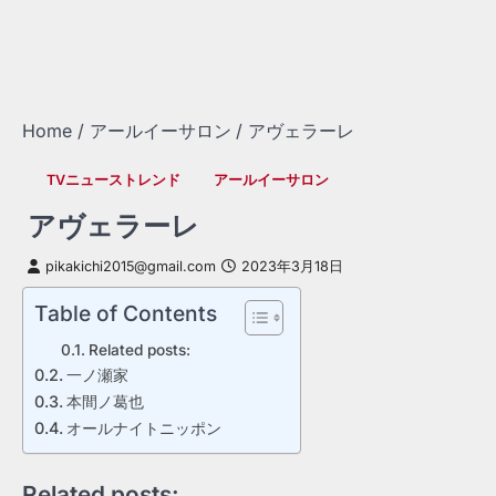
Home
アールイーサロン
アヴェラーレ
TVニューストレンド
アールイーサロン
アヴェラーレ
pikakichi2015@gmail.com
2023年3月18日
Table of Contents
Related posts:
一ノ瀬家
本間ノ葛也
オールナイトニッポン
Related posts: