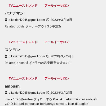
TVニューストレンド
アールイーサロン
バナナマン
pikakichi2015@gmail.com
2023年3月18日
Related posts:ターナーアウト3つ中京2r
TVニューストレンド
アールイーサロン
スンヨン
pikakichi2015@gmail.com
2023年3月24日
Related posts:逃げ上手の若君安田章大近海の主
TVニューストレンド
アールイーサロン
ambush
pikakichi2015@gmail.com
2023年3月21日
ima • 1ΞX0@nrutea フォローする Kok aku lebih mikir ini ambush
ya? Diliat dari peletakan berliannya sama tulisan di bagian