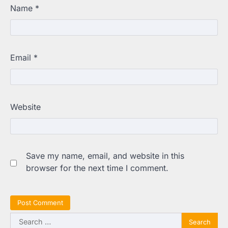
Name
*
Email
*
Website
Save my name, email, and website in this
browser for the next time I comment.
Search