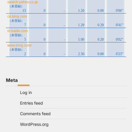
Meta
Log in
Entries feed
Comments feed
WordPress.org