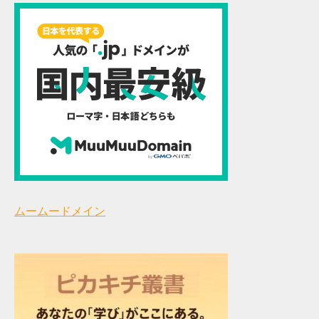
ムームードメイン