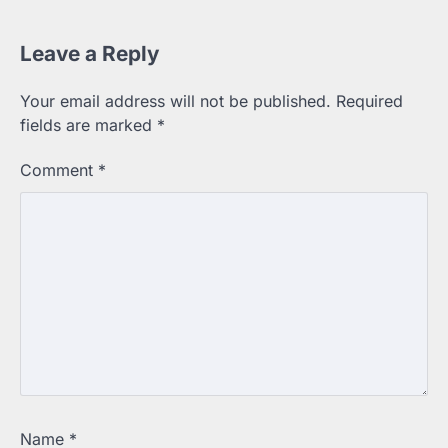
Leave a Reply
Your email address will not be published.
Required
fields are marked
*
Comment
*
Name
*