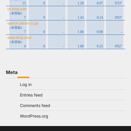
Meta
Log in
Entries feed
Comments feed
WordPress.org