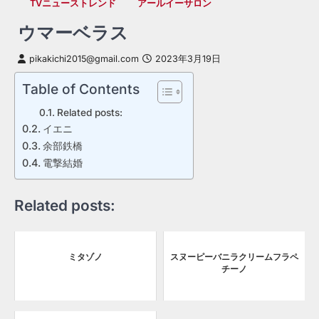
TVニューストレンド
アールイーサロン
ウマーベラス
pikakichi2015@gmail.com
2023年3月19日
Table of Contents
Related posts:
イエニ
余部鉄橋
電撃結婚
Related posts:
ミタゾノ
スヌーピーバニラクリームフラペ
チーノ