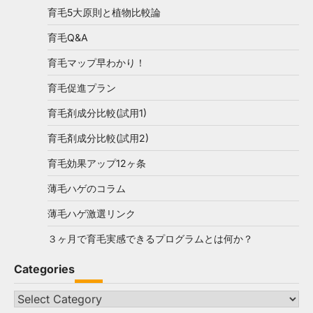
育毛5大原則と植物比較論
育毛Q&A
育毛マップ早わかり！
育毛促進プラン
育毛剤成分比較(試用1)
育毛剤成分比較(試用2)
育毛効果アップ12ヶ条
薄毛ハゲのコラム
薄毛ハゲ激選リンク
３ヶ月で育毛実感できるプログラムとは何か？
Categories
Categories