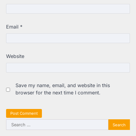
Email
*
Website
Save my name, email, and website in this
browser for the next time I comment.
Search
for: