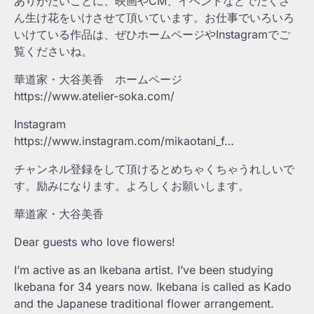
ありがたいことに、映画やCM、イベントなどでたくさ
ん生け花をいけさせて頂いています。お仕事でいろいろ
いけている作品は、ぜひホームページやInstagramでご
覧くださいね。
華道家・大谷美香 ホームページ
https://www.atelier-soka.com/
Instagram
https://www.instagram.com/mikaotani_f…
チャンネル登録をして頂けるとめちゃくちゃうれしいで
す。励みになります。よろしくお願いします。
華道家・大谷美香
Dear guests who love flowers!
I’m active as an Ikebana artist. I’ve been studying
Ikebana for 34 years now. Ikebana is called as Kado
and the Japanese traditional flower arrangement.