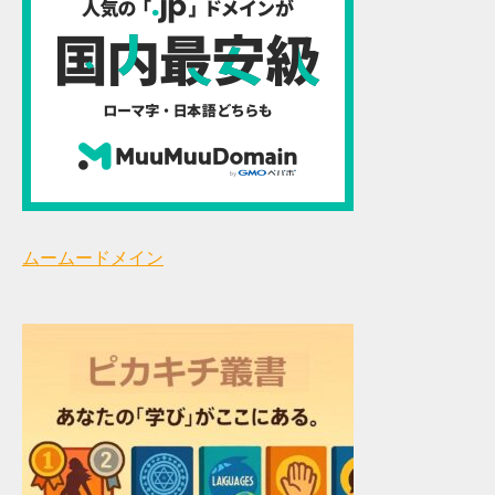
ムームードメイン