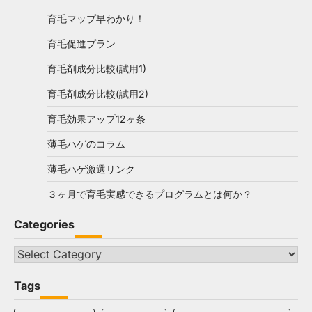
育毛マップ早わかり！
育毛促進プラン
育毛剤成分比較(試用1)
育毛剤成分比較(試用2)
育毛効果アップ12ヶ条
薄毛ハゲのコラム
薄毛ハゲ激選リンク
３ヶ月で育毛実感できるプログラムとは何か？
Categories
Categories
Tags