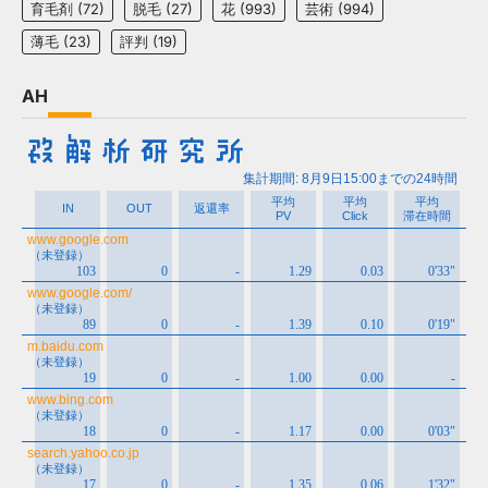
育毛剤
(72)
脱毛
(27)
花
(993)
芸術
(994)
薄毛
(23)
評判
(19)
AH