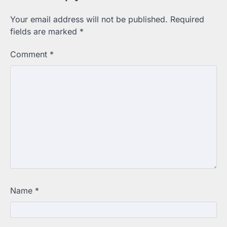
Your email address will not be published.
Required
fields are marked
*
Comment
*
Name
*