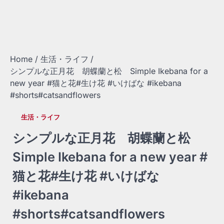
Home
生活・ライフ
シンプルな正月花 胡蝶蘭と松 Simple Ikebana for a
new year #猫と花#生け花 #いけばな #ikebana
#shorts#catsandflowers
生活・ライフ
シンプルな正月花 胡蝶蘭と松
Simple Ikebana for a new year #
猫と花#生け花 #いけばな
#ikebana
#shorts#catsandflowers